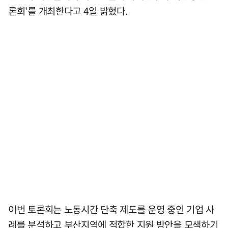
론회'를 개최한다고 4일 밝혔다.
이번 토론회는 노동시간 단축 제도를 운영 중인 기업 사
례를 분석하고 부산지역에 적합한 지원 방안을 모색하기