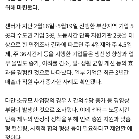
위해 마련됐다.
센터가 지난 2월16일~5월19일 진행한 부산지역 기업 5
곳과 수도권 기업 3곳, 노동시간 단축 지원기관 2곳을 대
상으로 한 면접조사 결과에 따르면 주 4일제와 주 4.5일
제, 주 36시간제 등을 시행한 기업들은 생산성 향상과 업
무 몰입도 증가, 이직률 감소, 일·생활 균형 개선 등의 효
과를 경험한 것으로 나타났다. 일부 기업은 최근 3년간
매출과 직원 수가 증가한 사례도 확인됐다.
다만 소규모 사업장의 경우 시간외수당 증가 등 경영상
부담이 발생한 것으로 조사됐다. 이에 센터는 노동시간
단축 제도의 안정적 정착을 위해 인력 충원 지원과 맞춤
형 컨설팅, 사회적 합의 형성 등이 필요하다고 제언할 예
정이다.