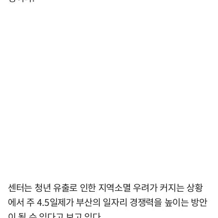
센터는 청년 유출로 인한 지역소멸 우려가 커지는 상황
에서 주 4.5일제가 부산의 일자리 경쟁력을 높이는 방안
이 될 수 있다고 보고 있다.