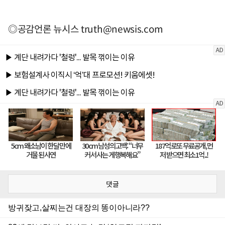
◎공감언론 뉴시스
truth@newsis.com
댓글