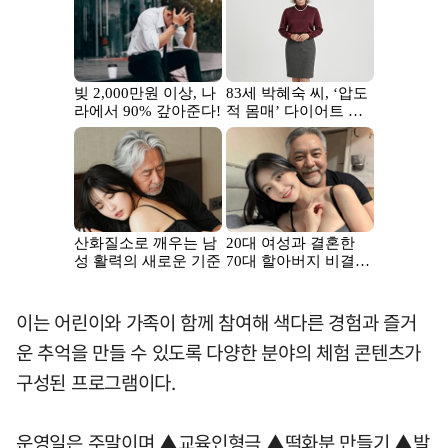
이는 어린이와 가족이 함께 참여해 색다른 경험과 즐거
운 추억을 만들 수 있도록 다양한 분야의 체험 콘텐츠가
구성된 프로그램이다.
운영일은 주말이며 ▲교육인형극 ▲떡화분 만들기 ▲발