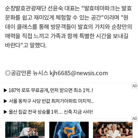
순창발효관광재단 선윤숙 대표는 "발효테마파크는 발효
문화를 쉽고 재미있게 체험할 수 있는 공간"이라며 "원
데이 클래스를 통해 방문객들이 발효의 가치와 순창만의
매력을 직접 느끼고 가족과 함께 특별한 시간을 보내길
바란다"고 말했다.
◎공감언론 뉴시스
kjh6685@newsis.com