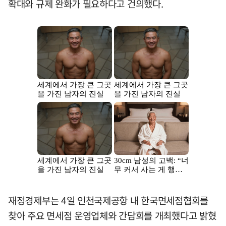
확대와 규제 완화가 필요하다고 건의했다.
재정경제부는 4일 인천국제공항 내 한국면세점협회를
찾아 주요 면세점 운영업체와 간담회를 개최했다고 밝혔