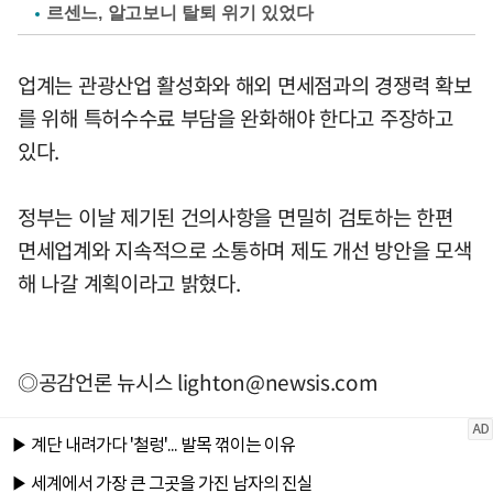
르센느, 알고보니 탈퇴 위기 있었다
업계는 관광산업 활성화와 해외 면세점과의 경쟁력 확보
를 위해 특허수수료 부담을 완화해야 한다고 주장하고
있다.
정부는 이날 제기된 건의사항을 면밀히 검토하는 한편
면세업계와 지속적으로 소통하며 제도 개선 방안을 모색
해 나갈 계획이라고 밝혔다.
◎공감언론 뉴시스
lighton@newsis.com