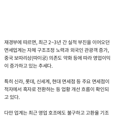
재경부에 따르면, 최근 2~3년 간 실적 부진을 이어오던
면세업계는 자체 구조조정 노력과 외국인 관광객 증가,
중국 보따리상(따이궁) 의존도 약화 등에 따라 영업이익
이 증가하고 있는 추세다.
특히 신라, 롯데, 신세계, 현대 면세점 등 주요 면세점이
적자에서 흑자로 전환하는 등 업황 개선 흐름이 확인되
고 있다.
다만 업계는 최근 영업 호조에도 불구하고 고환율 기조