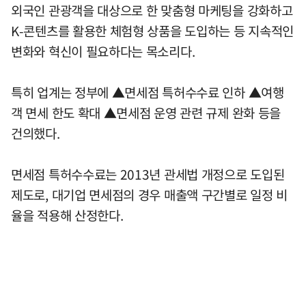
외국인 관광객을 대상으로 한 맞춤형 마케팅을 강화하고
K-콘텐츠를 활용한 체험형 상품을 도입하는 등 지속적인
변화와 혁신이 필요하다는 목소리다.
특히 업계는 정부에 ▲면세점 특허수수료 인하 ▲여행
객 면세 한도 확대 ▲면세점 운영 관련 규제 완화 등을
건의했다.
면세점 특허수수료는 2013년 관세법 개정으로 도입된
제도로, 대기업 면세점의 경우 매출액 구간별로 일정 비
율을 적용해 산정한다.