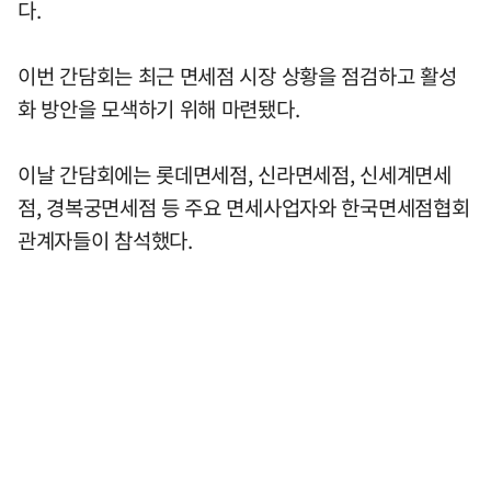
다.
이번 간담회는 최근 면세점 시장 상황을 점검하고 활성
화 방안을 모색하기 위해 마련됐다.
이날 간담회에는 롯데면세점, 신라면세점, 신세계면세
점, 경복궁면세점 등 주요 면세사업자와 한국면세점협회
관계자들이 참석했다.