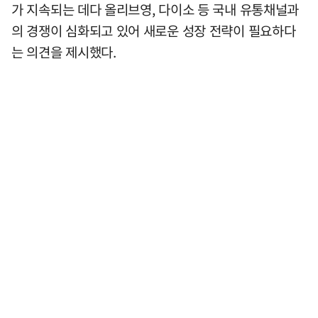
가 지속되는 데다 올리브영, 다이소 등 국내 유통채널과
의 경쟁이 심화되고 있어 새로운 성장 전략이 필요하다
는 의견을 제시했다.