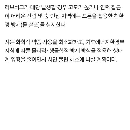
러브버그가 대량 발생할 경우 고도가 높거나 인력 접근
이 어려운 산림 및 숲 인접 지역에는 드론을 활용한 친환
경 방제(물 살포)를 실시한다.
시는 화학적 약품 사용을 최소화하고, 기후에너지환경부
지침에 따른 물리적·생물학적 방제 방식을 적용해 생태
계 영향을 줄이면서 시민 불편 해소에 나설 계획이다.