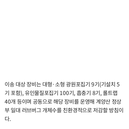
이송 대상 장비는 대형·소형 광원포집기 9기(기설치 5
기 포함), 유인물질포집기 100기, 흡충기 8기, 롤트랩
40개 등이며 공동으로 해당 장비를 운영해 계양산 정상
부 일대 러브버그 개체수를 친환경적으로 저감할 방침이
다.