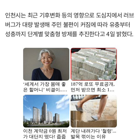
인천시는 최근 기후변화 등의 영향으로 도심지에서 러브
버그가 대량 발생해 주민 불편이 커짐에 따라 유충부터
성충까지 단계별 맞춤형 방제를 추진한다고 4일 밝혔다.