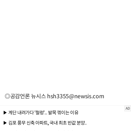
◎공감언론 뉴시스
hsh3355@newsis.com