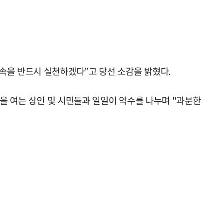
속을 반드시 실천하겠다”고 당선 소감을 밝혔다.
침을 여는 상인 및 시민들과 일일이 악수를 나누며 "과분한