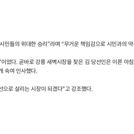
 시민들의 위대한 승리”라며 “무거운 책임감으로 시민과의 약
장’이었다. 곧바로 강릉 새벽시장을 찾은 김 당선인은 이른 아
개 숙여 인사했다.
선으로 살리는 시장이 되겠다"고 강조했다.