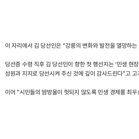
이 자리에서 김 당선인은 “강릉의 변화와 발전을 열망하는
당선증 수령 직후 김 당선인이 향한 첫 행선지는 ‘민생 현
성원과 지지로 당선시켜 주신 것에 깊이 감사드린다"고 고
이어 "시민들의 땀방울이 헛되지 않도록 민생 경제를 최우