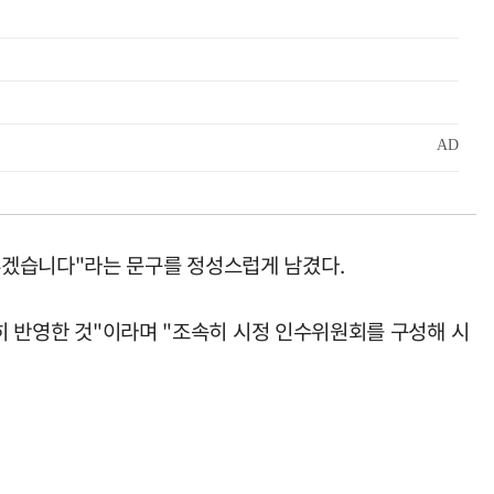
루겠습니다"라는 문구를 정성스럽게 남겼다.
란히 반영한 것"이라며 "조속히 시정 인수위원회를 구성해 시