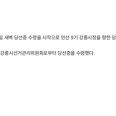
4일 새벽 당선증 수령을 시작으로 민선 9기 강릉시정을 향한 
서 강릉시선거관리위원회로부터 당선증을 수령했다.