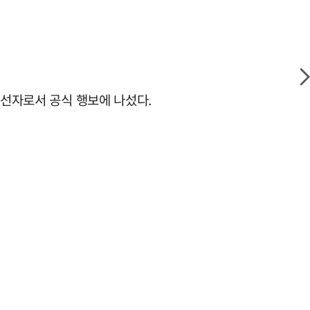
당선자로서 공식 행보에 나섰다.