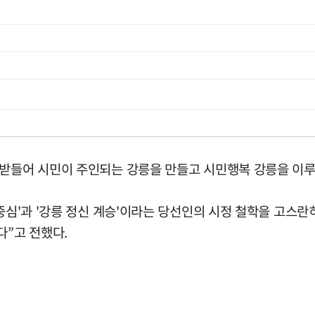
 받들어 시민이 주인되는 강릉을 만들고 시민행복 강릉을 이
 중심'과 '강릉 정신 계승'이라는 당선인의 시정 철학을 고스
다”고 전했다.