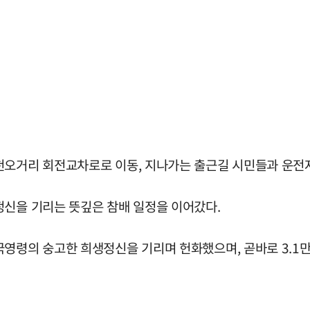
천오거리 회전교차로로 이동, 지나가는 출근길 시민들과 운전자
정신을 기리는 뜻깊은 참배 일정을 이어갔다.
국영령의 숭고한 희생정신을 기리며 헌화했으며, 곧바로 3.1