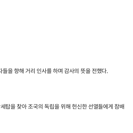
들을 향해 거리 인사를 하며 감사의 뜻을 전했다.
만세탑을 찾아 조국의 독립을 위해 헌신한 선열들에게 참배