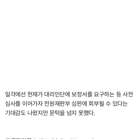
일각에선 헌재가 대리인단에 보정서를 요구하는 등 사전
심사를 이어가자 전원재판부 심판에 회부될 수 있다는
기대감도 나왔지만 문턱을 넘지 못했다.