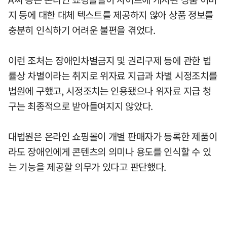
지 등에 대한 대체 텍스트를 제공하지 않아 상품 정보를
충분히 인식하기 어려운 불편을 겪었다.
이런 조처는 장애인차별금지 및 권리구제 등에 관한 법
률상 차별이라는 취지로 위자료 지급과 차별 시정조치를
법원에 구했고, 시정조치는 인용됐으나 위자료 지급 청
구는 최종적으로 받아들여지지 않았다.
대법원은 온라인 쇼핑몰이 개별 판매자가 등록한 제품이
라도 장애인에게 콘텐츠의 의미나 용도를 인식할 수 있
는 기능을 제공할 의무가 있다고 판단했다.