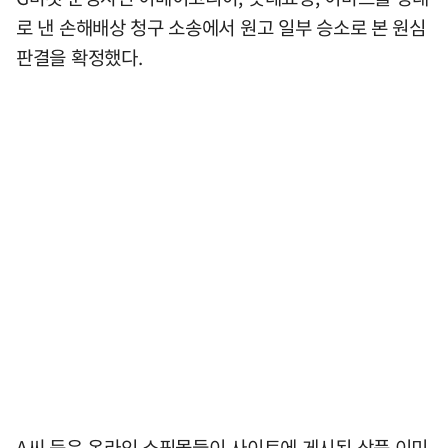
로 낸 손해배상 청구 소송에서 원고 일부 승소로 본 원심
판결을 확정했다.
A씨 등은 온라인 쇼핑몰들이 사이트에 게시된 상품 이미