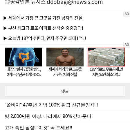
◎공감언론 뉴시스
ddobagi@newsis.com
댓글