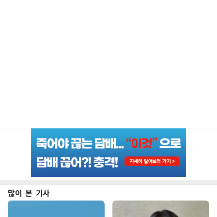
많이 본 기사