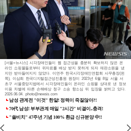
[서울=뉴시스] 시각장애인들이 웹 접근성을 충분히 확보하지 않은 온
라인 쇼핑몰들로부터 위자료를 배상 받지 못하게 되자 재판소원을 냈
지만 받아들여지지 않았다. 이연주 한국시각장애인연합회 사무총장(왼
쪽), 이삼희 한국디지털접근성진흥원 원장이 2023년 6월 8일 서울 서
초구 서울중앙지법에서 시각장애인들이 온라인 쇼핑몰 상대로 낸 정보
이용 차별에 따른 손해배상 청구 소송 항소심 뒤 입장을 밝히고 있다.
2026.06.04.
photo@newsis.com