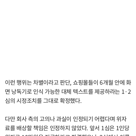
이런 행위는 차별이라고 판단, 쇼핑몰들이 6개월 안에 화
면 낭독기로 인식 가능한 대체 텍스트를 제공하라는 1·2
심의 시정조치를 그대로 확정했다.
다만 회사 측의 고의나 과실이 인정되기 어렵다며 위자
료를 배상할 책임은 인정하지 않았다. 앞서 1심은 1인당