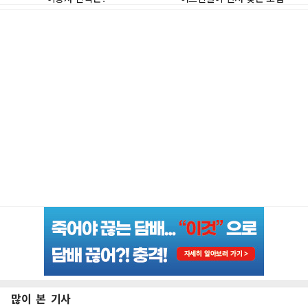
많이 본 기사