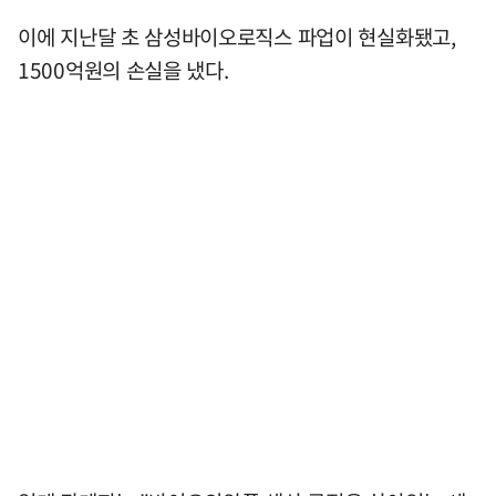
이에 지난달 초 삼성바이오로직스 파업이 현실화됐고,
1500억원의 손실을 냈다.