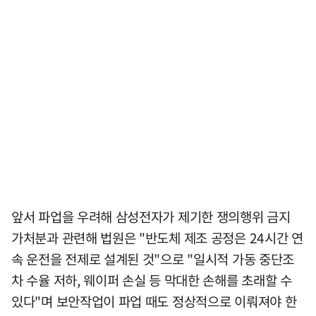
앞서 파업을 우려해 삼성전자가 제기한 쟁의행위 금지
가처분과 관련해 법원은 "반도체 제조 공정은 24시간 연
속 운전을 전제로 설계된 것"으로 "일시적 가동 중단조
차 수율 저하, 웨이퍼 손실 등 막대한 손해를 초래할 수
있다"며 보안작업이 파업 때도 정상적으로 이뤄져야 한