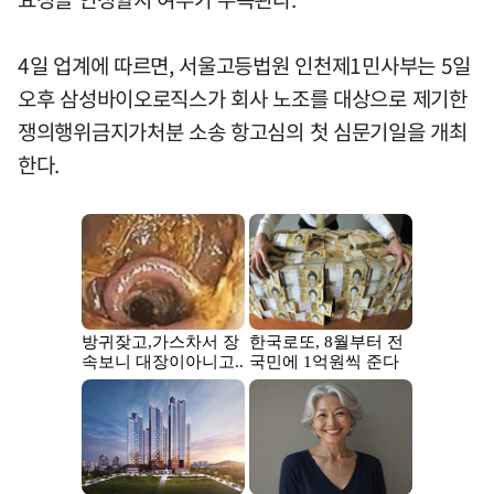
4일 업계에 따르면, 서울고등법원 인천제1민사부는 5일
오후 삼성바이오로직스가 회사 노조를 대상으로 제기한
쟁의행위금지가처분 소송 항고심의 첫 심문기일을 개최
한다.