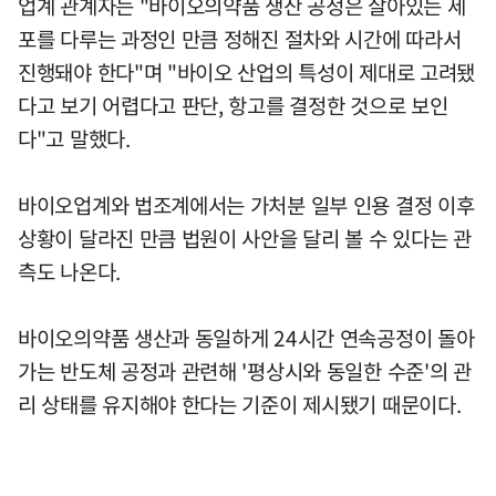
업계 관계자는 "바이오의약품 생산 공정은 살아있는 세
포를 다루는 과정인 만큼 정해진 절차와 시간에 따라서
진행돼야 한다"며 "바이오 산업의 특성이 제대로 고려됐
다고 보기 어렵다고 판단, 항고를 결정한 것으로 보인
다"고 말했다.
바이오업계와 법조계에서는 가처분 일부 인용 결정 이후
상황이 달라진 만큼 법원이 사안을 달리 볼 수 있다는 관
측도 나온다.
바이오의약품 생산과 동일하게 24시간 연속공정이 돌아
가는 반도체 공정과 관련해 '평상시와 동일한 수준'의 관
리 상태를 유지해야 한다는 기준이 제시됐기 때문이다.