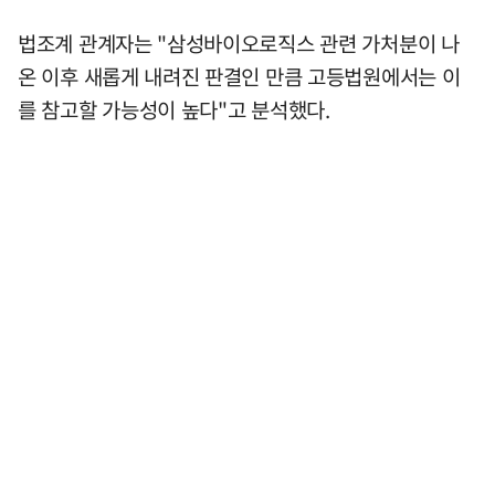
법조계 관계자는 "삼성바이오로직스 관련 가처분이 나
온 이후 새롭게 내려진 판결인 만큼 고등법원에서는 이
를 참고할 가능성이 높다"고 분석했다.