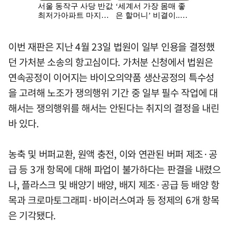
이번 재판은 지난 4월 23일 법원이 일부 인용을 결정했
던 가처분 소송의 항고심이다. 가처분 신청에서 법원은
연속공정이 이어지는 바이오의약품 생산공정의 특수성
을 고려해 노조가 쟁의행위 기간 중 일부 필수 작업에 대
해서는 쟁의행위를 해서는 안된다는 취지의 결정을 내린
바 있다.
농축 및 버퍼교환, 원액 충전, 이와 연관된 버퍼 제조·공
급 등 3개 항목에 대해 파업이 불가하다는 판결을 내렸으
나, 플라스크 및 배양기 배양, 배지 제조·공급 등 배양 항
목과 크로마토그래피·바이러스여과 등 정제의 6개 항목
은 기각됐다.