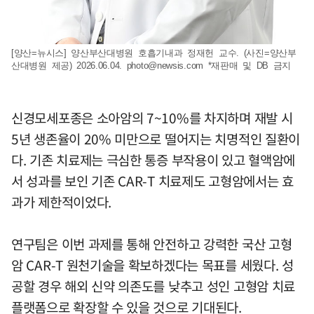
[양산=뉴시스] 양산부산대병원 호흡기내과 정재헌 교수. (사진=양산부
산대병원 제공) 2026.06.04.
photo@newsis.com
*재판매 및 DB 금지
신경모세포종은 소아암의 7~10%를 차지하며 재발 시
5년 생존율이 20% 미만으로 떨어지는 치명적인 질환이
다. 기존 치료제는 극심한 통증 부작용이 있고 혈액암에
서 성과를 보인 기존 CAR-T 치료제도 고형암에서는 효
과가 제한적이었다.
연구팀은 이번 과제를 통해 안전하고 강력한 국산 고형
암 CAR-T 원천기술을 확보하겠다는 목표를 세웠다. 성
공할 경우 해외 신약 의존도를 낮추고 성인 고형암 치료
플랫폼으로 확장할 수 있을 것으로 기대된다.