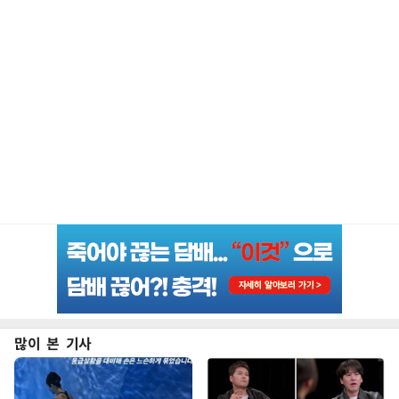
많이 본 기사