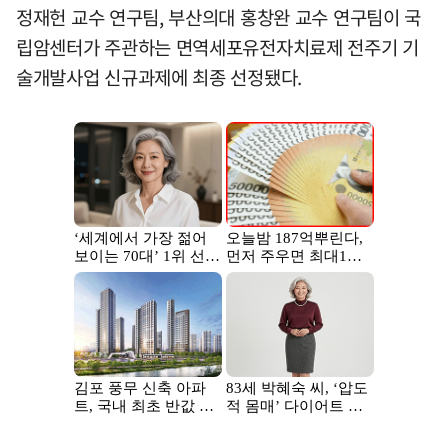
정재헌 교수 연구팀, 부산의대 홍창완 교수 연구팀이 국
립암센터가 주관하는 면역세포유전자치료제 전주기 기
술개발사업 신규과제에 최종 선정됐다.