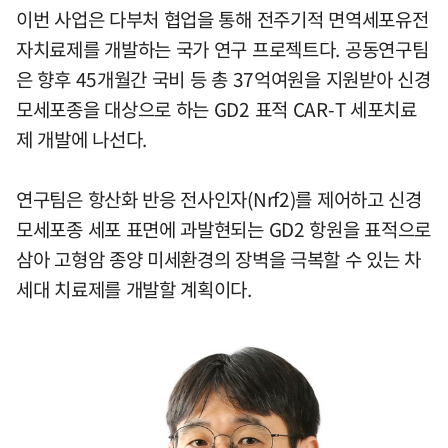
이번 사업은 다부처 협업을 통해 전주기적 면역세포유전
자치료제를 개발하는 국가 연구 프로젝트다. 공동연구팀
은 향후 45개월간 국비 등 총 37억여원을 지원받아 신경
모세포종을 대상으로 하는 GD2 표적 CAR-T 세포치료
제 개발에 나선다.
연구팀은 항산화 반응 전사인자(Nrf2)를 제어하고 신경
모세포종 세포 표면에 과발현되는 GD2 항원을 표적으로
삼아 고형암 종양 미세환경의 장벽을 극복할 수 있는 차
세대 치료제를 개발할 계획이다.