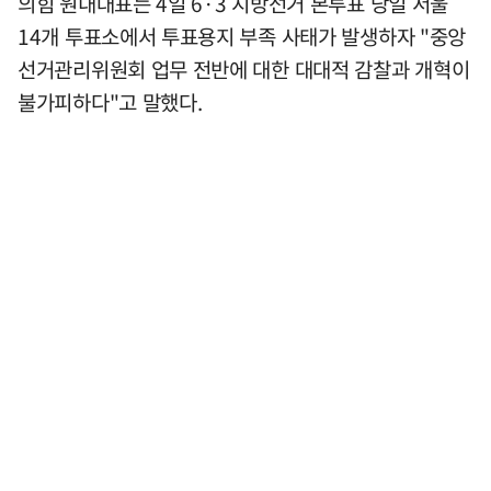
의힘 원내대표는 4일 6·3 지방선거 본투표 당일 서울
14개 투표소에서 투표용지 부족 사태가 발생하자 "중앙
선거관리위원회 업무 전반에 대한 대대적 감찰과 개혁이
불가피하다"고 말했다.