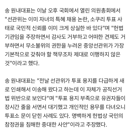
송 원내대표는 이날 오후 국회에서 열린 의원총회에서
"선관위는 이미 자녀의 특혜 채용 논란, 소쿠리 투표 사
태로 국민적 신뢰를 이미 크게 상실한 바 있다"며 "헌법
기관임을 주장하면서 감사도 거부하고 어떠한 견제도 거
부하면서 무소불위의 권한을 누려온 중앙선관위가 가장
기본적으로 갖춰야 할 책무조차 제대로 이행하지 않은
것"이라고 했다.
송 원내대표는 "전날 선관위가 투표 용지를 다급하게 새
로 인쇄해서 이송해 왔다고 하는데 이 자체가 공직선거
법 위반으로 보인다"며 "투표 용지 부족으로 유권자들이
장시간 줄을 서면서 대기했고 개인적인 용무를 다녀오니
투표소 문이 닫힌 사례도 있다. 명백하게 헌법상 국민의
참정권을 침해한 중대한 사안"이라고 주장했다.