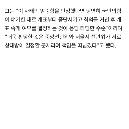
그는 "이 사태의 엄중함을 인정했다면 당연히 국민의힘
이 얘기한 대로 개표부터 중단시키고 회의를 거친 후 개
표 속개 여부를 결정하는 것이 응당 타당한 수순"이라며
"더욱 황당한 것은 중앙선관위와 서울시 선관위가 서로
상대방이 결정할 문제라며 책임을 떠넘겼다"고 했다.