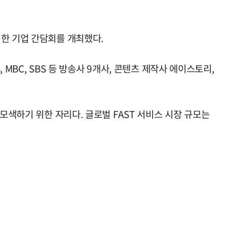
위한 기업 간담회를 개최했다.
 MBC, SBS 등 방송사 9개사, 콘텐츠 제작사 에이스토리,
모색하기 위한 자리다. 글로벌 FAST 서비스 시장 규모는