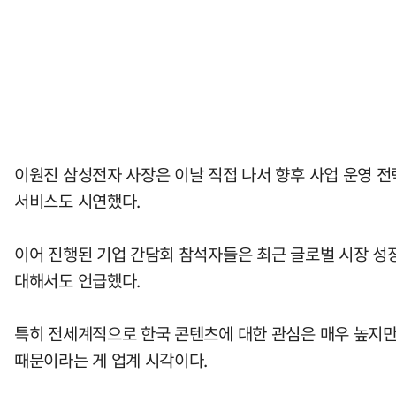
이원진 삼성전자 사장은 이날 직접 나서 향후 사업 운영 전략
서비스도 시연했다.
이어 진행된 기업 간담회 참석자들은 최근 글로벌 시장 성
대해서도 언급했다.
특히 전세계적으로 한국 콘텐츠에 대한 관심은 매우 높지만
때문이라는 게 업계 시각이다.