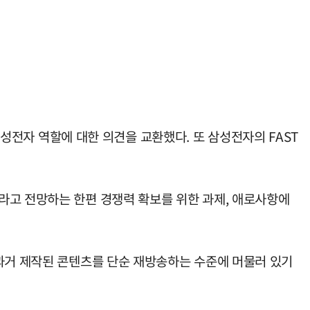
삼성전자 역할에 대한 의견을 교환했다. 또 삼성전자의 FAST
라고 전망하는 한편 경쟁력 확보를 위한 과제, 애로사항에
 과거 제작된 콘텐츠를 단순 재방송하는 수준에 머물러 있기