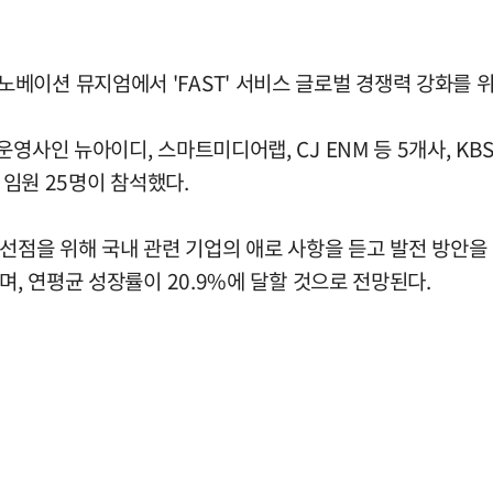
베이션 뮤지엄에서 'FAST' 서비스 글로벌 경쟁력 강화를 
사인 뉴아이디, 스마트미디어랩, CJ ENM 등 5개사, KBS,
 임원 25명이 참석했다.
선점을 위해 국내 관련 기업의 애로 사항을 듣고 발전 방안을 
며, 연평균 성장률이 20.9%에 달할 것으로 전망된다.