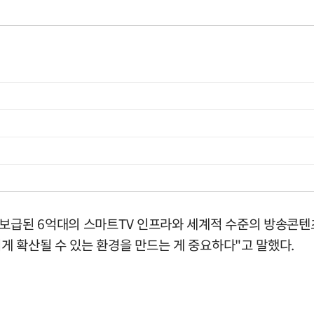
 보급된 6억대의 스마트TV 인프라와 세계적 수준의 방송콘텐츠
게 확산될 수 있는 환경을 만드는 게 중요하다"고 말했다.