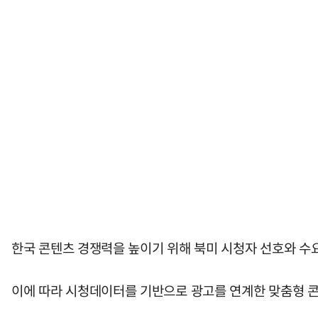
한국 콘텐츠 경쟁력을 높이기 위해 북미 시청자 선호와 수
이에 따라 시청데이터를 기반으로 광고를 연계한 맞춤형 콘텐