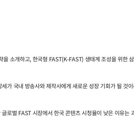
을 소개하고, 한국형 FAST(K-FAST) 생태계 조성을 위한 
장세가 국내 방송사와 제작사에게 새로운 성장 기회가 될 것이
 글로벌 FAST 시장에서 한국 콘텐츠 시청율이 낮은 이유는