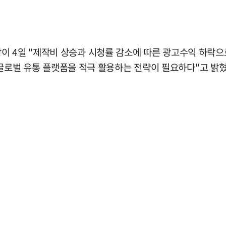
이 4일 "제작비 상승과 시청률 감소에 따른 광고수익 하락
같은 글로벌 유통 플랫폼을 적극 활용하는 전략이 필요하다"고 밝혔