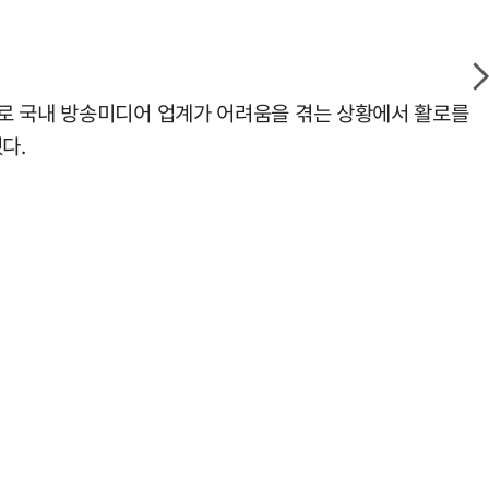
으로 국내 방송미디어 업계가 어려움을 겪는 상황에서 활로를
다.