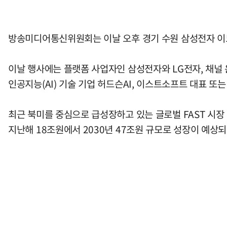
방송미디어통신위원회는 이날 오후 경기 수원 삼성전자 이노
이날 행사에는 플랫폼 사업자인 삼성전자와 LG전자, 채널 운영
인공지능(AI) 기술 기업 허드슨AI, 이스트소프트 대표 또는
최근 북미를 중심으로 급성장하고 있는 글로벌 FAST 시장 
지난해 18조원에서 2030년 47조원 규모로 성장이 예상되