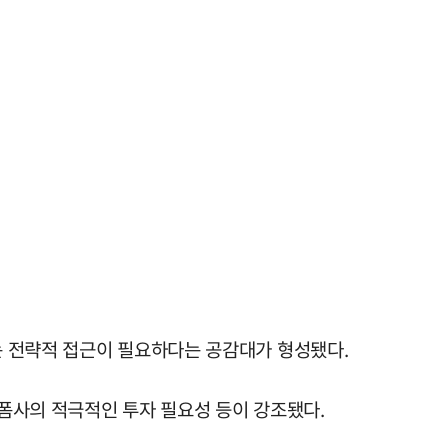
는 전략적 접근이 필요하다는 공감대가 형성됐다.
랫폼사의 적극적인 투자 필요성 등이 강조됐다.