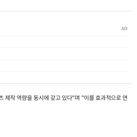
 제작 역량을 동시에 갖고 있다"며 "이를 효과적으로 연