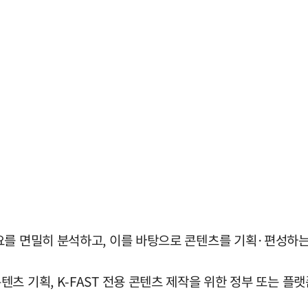
요를 면밀히 분석하고, 이를 바탕으로 콘텐츠를 기획·편성하
츠 기획, K-FAST 전용 콘텐츠 제작을 위한 정부 또는 플