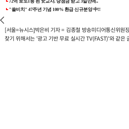
[서울=뉴시스]박은비 기자 = 김종철 방송미디어통신위원장
찾기 위해서는 '광고 기반 무료 실시간 TV(FAST)'와 