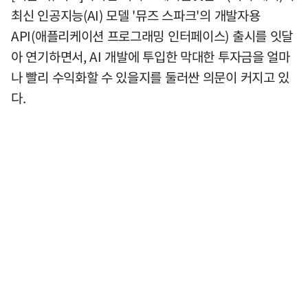
최신 인공지능(AI) 모델 '뮤즈 스파크'의 개발자용
API(애플리케이션 프로그래밍 인터페이스) 출시를 잇달
아 연기하면서, AI 개발에 투입한 막대한 투자금을 얼마
나 빨리 수익화할 수 있을지를 둘러싼 의문이 커지고 있
다.