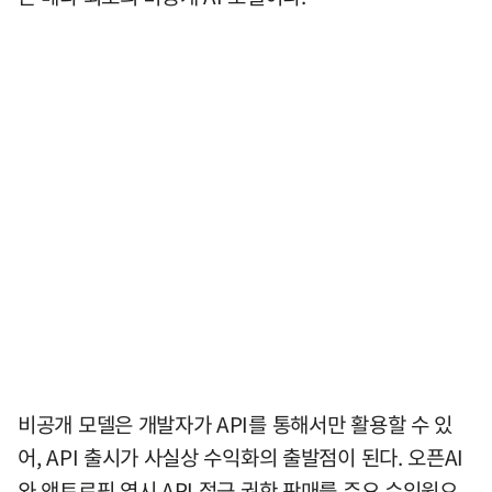
비공개 모델은 개발자가 API를 통해서만 활용할 수 있
어, API 출시가 사실상 수익화의 출발점이 된다. 오픈AI
와 앤트로픽 역시 API 접근 권한 판매를 주요 수익원으