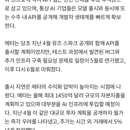
로 삼고 있으며, 통상 AI 기업들은 모델 출시와 동시에 또
는 수주 내 API를 공개해 개발자 생태계를 빠르게 확보
한다.
메타는 당초 지난 4월 뮤즈 스파크 공개와 함께 API를
출시할 계획이었지만, 테스트 과정에서 발견된 버그와
추가 인프라 구축 필요성 문제로 일정이 5월로 연기됐고,
이후 다시 6월로 미뤄졌다.
출시 지연은 메타의 수익화 압박이 높아지는 시점에 나
왔다. 메타는 올해 최대 1450억 달러 규모의 자본지출을
계획하고 있으며 대부분을 AI 인프라에 투입할 예정이
다. 지난 4월 이 같은 대규모 투자 계획을 공개하자 월가
는 즉각 우려를 나타냈고, 주가는 시간 외 거래에서 5%
넘게 하락했다.