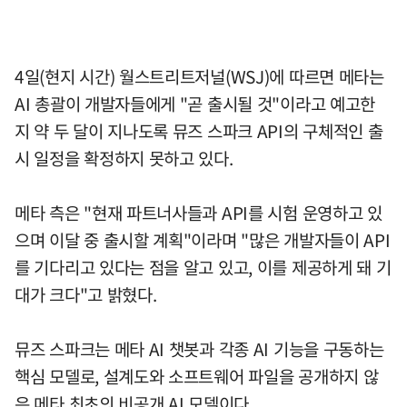
4일(현지 시간) 월스트리트저널(WSJ)에 따르면 메타는
AI 총괄이 개발자들에게 "곧 출시될 것"이라고 예고한
지 약 두 달이 지나도록 뮤즈 스파크 API의 구체적인 출
시 일정을 확정하지 못하고 있다.
메타 측은 "현재 파트너사들과 API를 시험 운영하고 있
으며 이달 중 출시할 계획"이라며 "많은 개발자들이 API
를 기다리고 있다는 점을 알고 있고, 이를 제공하게 돼 기
대가 크다"고 밝혔다.
뮤즈 스파크는 메타 AI 챗봇과 각종 AI 기능을 구동하는
핵심 모델로, 설계도와 소프트웨어 파일을 공개하지 않
은 메타 최초의 비공개 AI 모델이다.