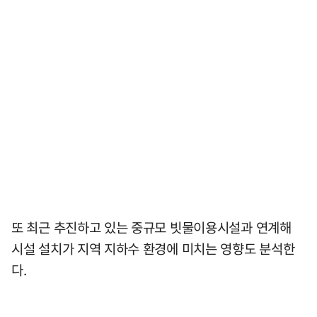
또 최근 추진하고 있는 중규모 빗물이용시설과 연계해
시설 설치가 지역 지하수 환경에 미치는 영향도 분석한
다.