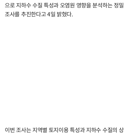
으로 지하수 수질 특성과 오염원 영향을 분석하는 정밀
조사를 추진한다고 4일 밝혔다.
이번 조사는 지역별 토지이용 특성과 지하수 수질의 상