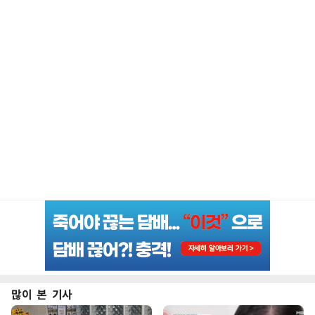
많이 본 기사