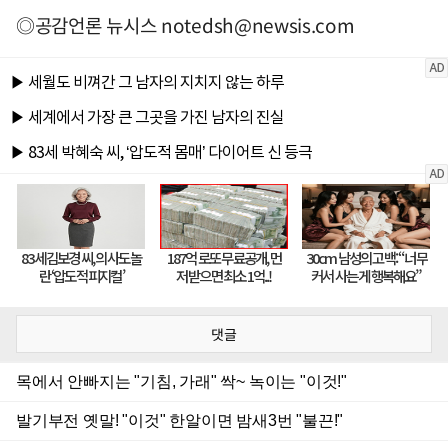
◎공감언론 뉴시스
notedsh@newsis.com
댓글