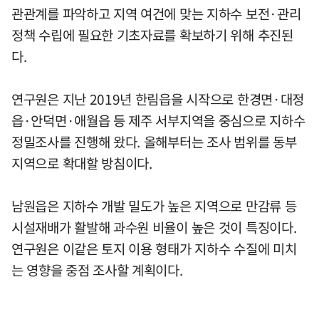
관관계를 파악하고 지역 여건에 맞는 지하수 보전·관리
정책 수립에 필요한 기초자료를 확보하기 위해 추진된
다.
연구원은 지난 2019년 한림읍을 시작으로 한경면·대정
읍·안덕면·애월읍 등 제주 서부지역을 중심으로 지하수
정밀조사를 진행해 왔다. 올해부터는 조사 범위를 동부
지역으로 확대할 방침이다.
남원읍은 지하수 개발 밀도가 높은 지역으로 만감류 등
시설재배가 활발해 과수원 비율이 높은 것이 특징이다.
연구원은 이같은 토지 이용 형태가 지하수 수질에 미치
는 영향을 중점 조사할 계획이다.