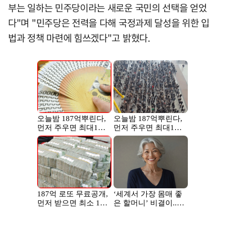
부는 일하는 민주당이라는 새로운 국민의 선택을 얻었
다"며 "민주당은 전력을 다해 국정과제 달성을 위한 입
법과 정책 마련에 힘쓰겠다"고 밝혔다.