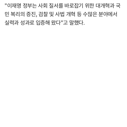
"이재명 정부는 사회 질서를 바로잡기 위한 대개혁과 국
민 복리의 증진, 검찰 및 사법 개혁 등 수많은 분야에서
실력과 성과로 입증해 왔다"고 말했다.