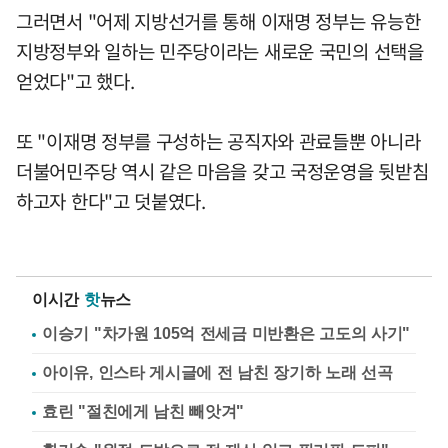
그러면서 "어제 지방선거를 통해 이재명 정부는 유능한
지방정부와 일하는 민주당이라는 새로운 국민의 선택을
얻었다"고 했다.
또 "이재명 정부를 구성하는 공직자와 관료들뿐 아니라
더불어민주당 역시 같은 마음을 갖고 국정운영을 뒷받침
하고자 한다"고 덧붙였다.
이시간
핫
뉴스
이승기 "차가원 105억 전세금 미반환은 고도의 사기"
아이유, 인스타 게시글에 전 남친 장기하 노래 선곡
효린 "절친에게 남친 빼앗겨"