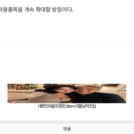
적용품목을 계속 확대할 방침이다.
댓글