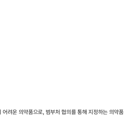
 어려운 의약품으로, 범부처 협의를 통해 지정하는 의약품