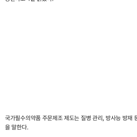
국가필수의약품 주문제조 제도는 질병 관리, 방사능 방재 
을 말한다.