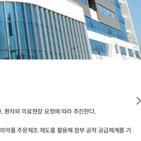
. 환자와 의료현장 요청에 따라 추진한다.
의약품 주문제조 제도를 활용해 정부 공적 공급체계를 가