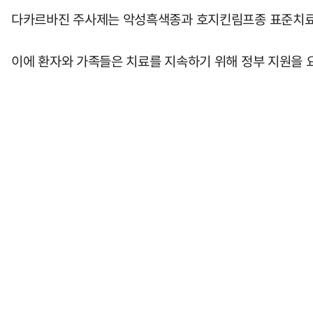
다카르바진 주사제는 악성흑색종과 호지킨림프종 표준치료에
이에 환자와 가족들은 치료를 지속하기 위해 정부 지원을 