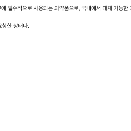
 필수적으로 사용되는 의약품으로, 국내에서 대체 가능한 
요청한 상태다.