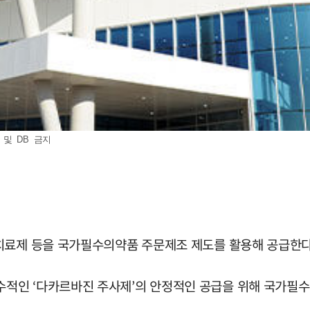
 및 DB 금지
치료제 등을 국가필수의약품 주문제조 제도를 활용해 공급한다
적인 ‘다카르바진 주사제’의 안정적인 공급을 위해 국가필수