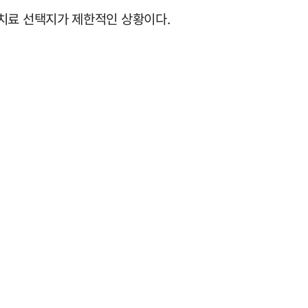
치료 선택지가 제한적인 상황이다.