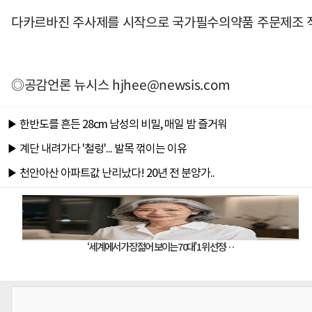
다카르바진 주사제를 시작으로 국가필수의약품 주문제조 
◎공감언론 뉴시스
hjhee@newsis.com