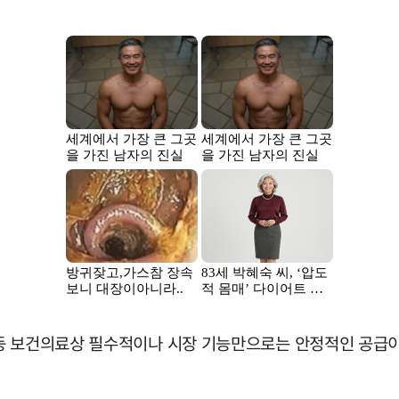
등 보건의료상 필수적이나 시장 기능만으로는 안정적인 공급이