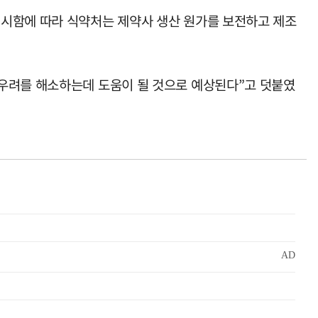
제시함에 따라 식약처는 제약사 생산 원가를 보전하고 제조
 우려를 해소하는데 도움이 될 것으로 예상된다”고 덧붙였