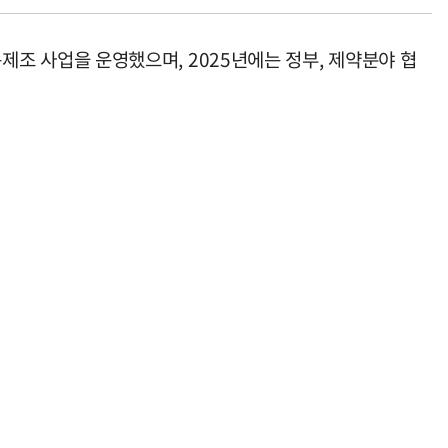
 사업을 운영했으며, 2025년에는 정부, 제약분야 협