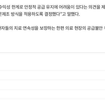
수익성 한계로 안정적 공급 유지에 어려움이 있다는 의견을 
문제조 방식을 적용하도록 결정했다”고 말했다.
환자들의 치료 연속성을 보장하는 한편 의료 현장의 공급불안