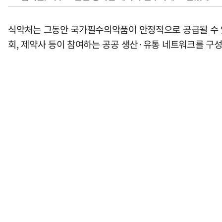
식약처는 그동안 국가필수의약품이 안정적으로 공급될 수 
회, 제약사 등이 참여하는 공공 생산·유통 네트워크를 구성