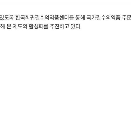
있도록 한국희귀필수의약품센터를 통해 국가필수의약품 주문제조
해 본 제도의 활성화를 추진하고 있다.