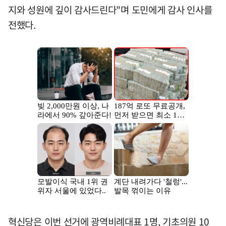
지와 성원에 깊이 감사드린다"며 도민에게 감사 인사를
전했다.
혁신당은 이번 선거에 광역비례대표 1명, 기초의원 10