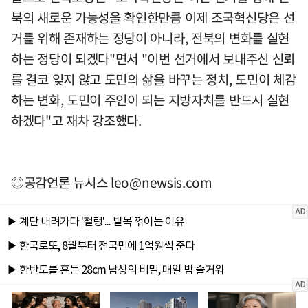
북의 새로운 가능성을 확인한만큼 이제 조국혁신당은 선
거를 위해 존재하는 정당이 아니라, 전북의 변화를 실현
하는 정당이 되겠다"면서 "이번 선거에서 보내주신 신뢰
를 결코 잊지 않고 도민의 삶을 바꾸는 정치, 도민이 체감
하는 변화, 도민이 주인이 되는 지방자치를 반드시 실현
하겠다"고 재차 강조했다.
◎공감언론 뉴시스
leo@newsis.com