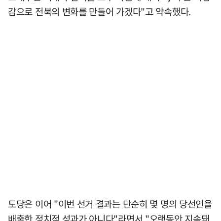
감으로 전북의 변화를 만들어 가겠다"고 약속했다.
도당은 이어 "이번 선거 결과는 단순히 몇 명의 당선인을
배출한 정치적 성과가 아니다"라면서 "오랫동안 지속돼