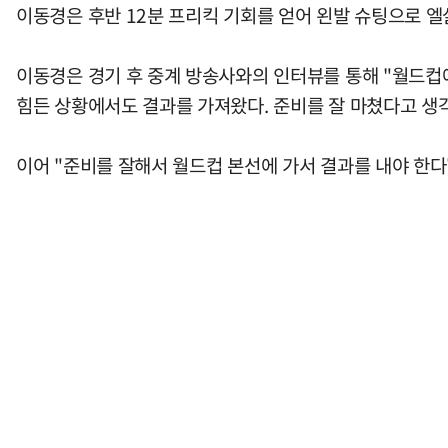
이동경은 후반 12분 프리킥 기회를 얻어 왼발 슈팅으로 
이동경은 경기 후 중계 방송사와의 인터뷰를 통해 "월드컵에
힘든 상황에서도 결과를 가져왔다. 준비를 잘 마쳤다고 생
이어 "준비를 잘해서 월드컵 본선에 가서 결과를 내야 한다