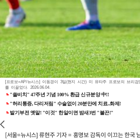
[프로보=AP/뉴시스] 이동경이 3일(현지 시간) 미 유타주 프로보의 브
를 이끌었다. 2026.06.04.
[서울=뉴시스] 류현주 기자 = 홍명보 감독이 이끄는 한국