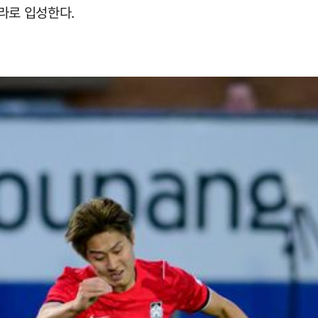
라로 입성한다.