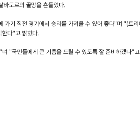
엘살바도르의 골망을 흔들었다.
 가기 직전 경기에서 승리를 가져올 수 있어 좋다"며 "(트
각한다"고 밝혔다.
"며 "국민들에게 큰 기쁨을 드릴 수 있도록 잘 준비하겠다"고