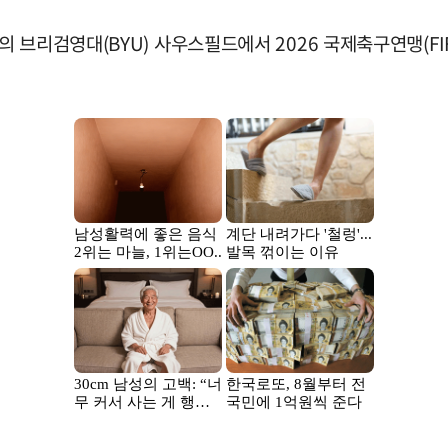
 브리검영대(BYU) 사우스필드에서 2026 국제축구연맹(F