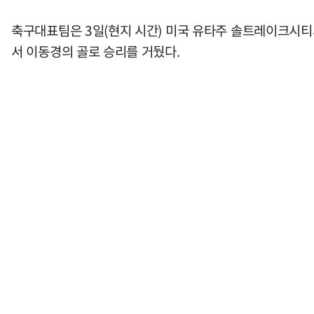
축구대표팀은 3일(현지 시간) 미국 유타주 솔트레이크시티의
서 이동경의 골로 승리를 거뒀다.