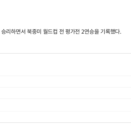
승리하면서 북중미 월드컵 전 평가전 2연승을 기록했다.