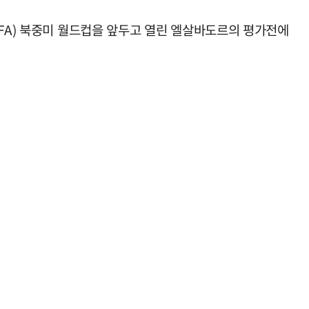
IFA) 북중미 월드컵을 앞두고 열린 엘살바도르의 평가전에