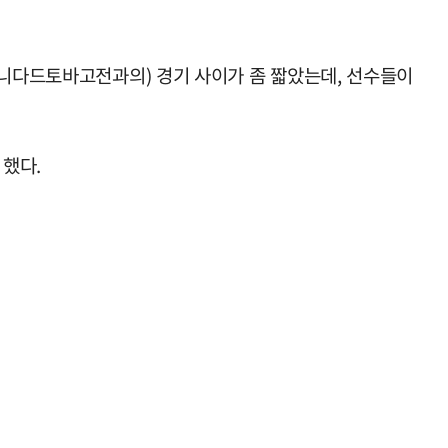
리니다드토바고전과의) 경기 사이가 좀 짧았는데, 선수들이
 했다.