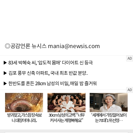
◎공감언론 뉴시스
mania@newsis.com