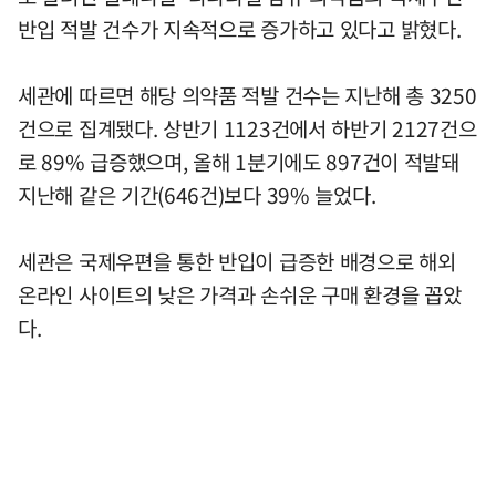
반입 적발 건수가 지속적으로 증가하고 있다고 밝혔다.
세관에 따르면 해당 의약품 적발 건수는 지난해 총 3250
건으로 집계됐다. 상반기 1123건에서 하반기 2127건으
로 89% 급증했으며, 올해 1분기에도 897건이 적발돼
지난해 같은 기간(646건)보다 39% 늘었다.
세관은 국제우편을 통한 반입이 급증한 배경으로 해외
온라인 사이트의 낮은 가격과 손쉬운 구매 환경을 꼽았
다.