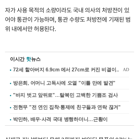
자가 사용 목적의 소량이라도 국내 의사의 처방전이 있
어야 통관이 가능하며, 통관 수량도 처방전에 기재된 범
위 내에서만 허용된다.
이시간
핫
뉴스
방은희, 어머니 고독사에 오열 "이틀 만에 발견"
"바지 벗고 앞뒤로"…탈북민 고백한 기쁨조 검사
전현무 "전 연인 집착·통제에 친구들과 연락 끊겨"
박민하, 배우·사격 국대 병행하더니…근황이