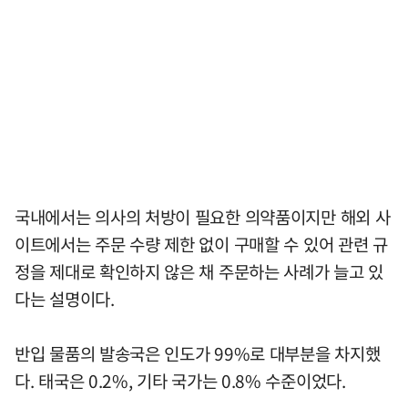
국내에서는 의사의 처방이 필요한 의약품이지만 해외 사
이트에서는 주문 수량 제한 없이 구매할 수 있어 관련 규
정을 제대로 확인하지 않은 채 주문하는 사례가 늘고 있
다는 설명이다.
반입 물품의 발송국은 인도가 99%로 대부분을 차지했
다. 태국은 0.2%, 기타 국가는 0.8% 수준이었다.