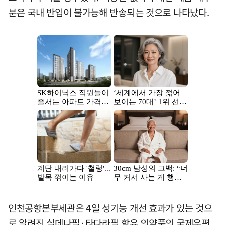
분은 국내 반입이 불가능해 반송되는 것으로 나타났다.
인천공항본부세관은 4일 성기능 개선 효과가 있는 것으
로 알려진 실데나필·타다라필 함유 의약품의 국제우편