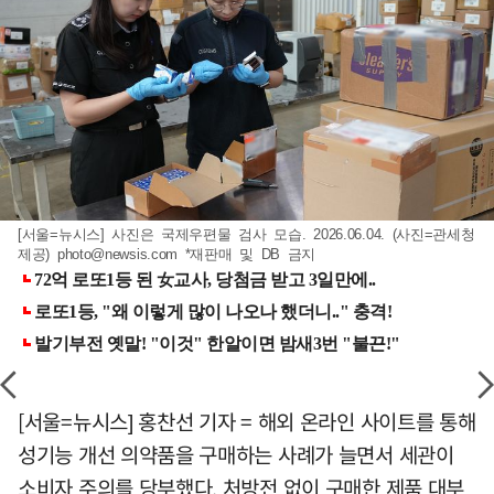
[서울=뉴시스] 사진은 국제우편물 검사 모습. 2026.06.04. (사진=관세청
제공)
photo@newsis.com
*재판매 및 DB 금지
[서울=뉴시스] 홍찬선 기자 = 해외 온라인 사이트를 통해
성기능 개선 의약품을 구매하는 사례가 늘면서 세관이
소비자 주의를 당부했다. 처방전 없이 구매한 제품 대부