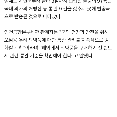
실제로 지난해부터 올해 3월까지 반입된 물품의 97%는
국내 의사의 처방전 등 통관 요건을 갖추지 못해 발송국
으로 반송된 것으로 나타났다.
인천공항본부세관 관계자는 "국민 건강과 안전을 위해
오남용 우려 의약품에 대한 통관 관리를 지속적으로 강
화할 계획"이라며 "해외에서 의약품을 구매하기 전 반드
시 관련 통관 기준을 확인해야 한다"고 말했다.