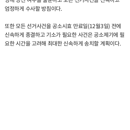
엄정하게 수사할 방침이다.
또한 모든 선거사건을 공소시효 만료일(12월3일) 전에
신속하게 종결하고 기소가 필요한 사건은 공소제기에 필
요한 시간을 고려해 최대한 신속하게 송치할 계획이다.