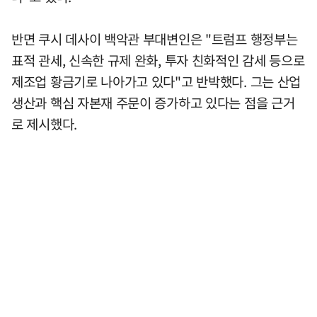
반면 쿠시 데사이 백악관 부대변인은 "트럼프 행정부는
표적 관세, 신속한 규제 완화, 투자 친화적인 감세 등으로
제조업 황금기로 나아가고 있다"고 반박했다. 그는 산업
생산과 핵심 자본재 주문이 증가하고 있다는 점을 근거
로 제시했다.