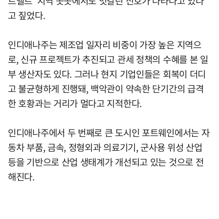
트벨트' 지역 곳곳에서도 엇갈린 신호가 나타나고 있다
고 짚었다.
인디애나주는 제조업 일자리 비중이 가장 높은 지역으
로, 신규 프로젝트가 추진되고 관세 정책의 수혜를 본 일
부 생산자도 있다. 그러나 현지 기업인들은 회복이 더디
고 불균형하게 진행돼, 백악관이 약속한 단기간의 급격
한 호황과는 거리가 멀다고 지적한다.
인디애나주에서 두 번째로 큰 도시인 포트웨인에서는 자
동차 부품, 금속, 정형외과 의료기기, 군사용 위성 산업
등을 기반으로 산업 생태계가 개선되고 있는 것으로 전
해진다.