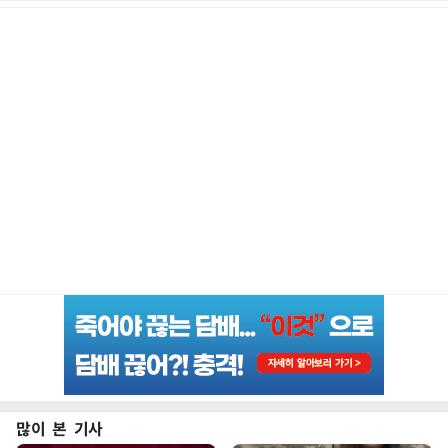
많이 본 기사