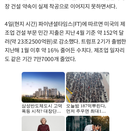
장 건설 약속이 실제 착공으로 이어지지 못하면서다.
4일(현지 시간) 파이낸셜타임스(FT)에 따르면 미국의 제
조업 건설 부문 민간 지출은 지난 4월 기준 약 152억 달
러(약 23조2500억원)로 감소했다. 트럼프 2기가 출범한
지난해 1월 이후 약 16% 줄어든 수치다. 제조업 일자리
도 같은 기간 7만7000개 줄었다.