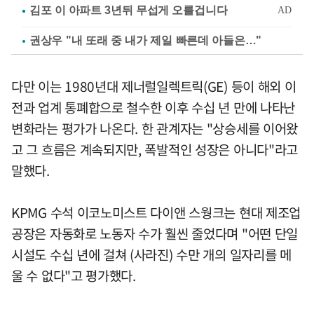
권상우 "내 또래 중 내가 제일 빠른데 아들은…"
다만 이는 1980년대 제너럴일렉트릭(GE) 등이 해외 이
전과 업계 통폐합으로 철수한 이후 수십 년 만에 나타난
변화라는 평가가 나온다. 한 관계자는 "상승세를 이어왔
고 그 흐름은 계속되지만, 폭발적인 성장은 아니다"라고
말했다.
KPMG 수석 이코노미스트 다이앤 스웡크는 현대 제조업
공장은 자동화로 노동자 수가 훨씬 줄었다며 "어떤 단일
시설도 수십 년에 걸쳐 (사라진) 수만 개의 일자리를 메
울 수 없다"고 평가했다.