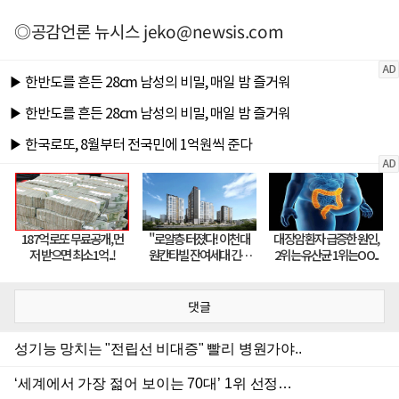
◎공감언론 뉴시스
jeko@newsis.com
댓글