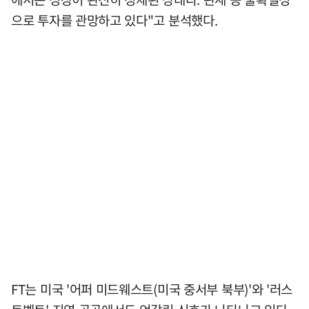
으로 투자를 관망하고 있다"고 분석했다.
FT는 미국 '어퍼 미드웨스트(미국 중서부 북부)'와 '러스