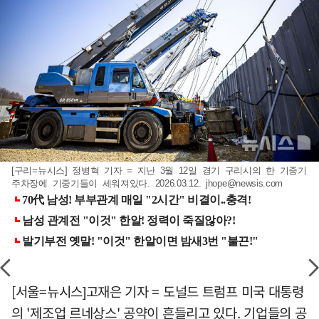
[구리=뉴시스] 정병혁 기자 = 지난 3월 12일 경기 구리시의 한 기중기
주차장에 기중기들이 세워져있다. 2026.03.12.
jhope@newsis.com
[서울=뉴시스]고재은 기자 = 도널드 트럼프 미국 대통령
의 '제조업 르네상스' 공약이 흔들리고 있다. 기업들의 공