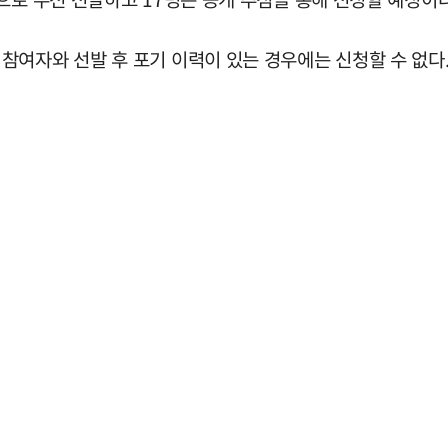
참여자와 선발 후 포기 이력이 있는 경우에는 신청할 수 없다