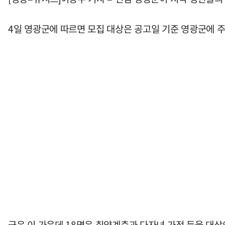
4일 영광군에 따르면 모집 대상은 공고일 기준 영광군에 주소
군은 이 가운데 18명은 취약계층과 다자녀 가정 등을 대상