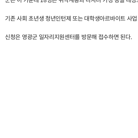
기존 사회 초년생 청년인턴제 또는 대학생아르바이트 사업 
신청은 영광군 일자리지원센터를 방문해 접수하면 된다.