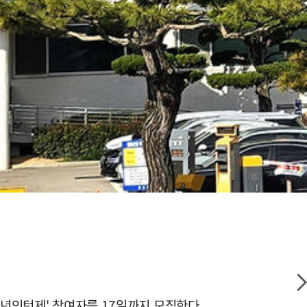
청년인턴제' 참여자를 17일까지 모집한다.