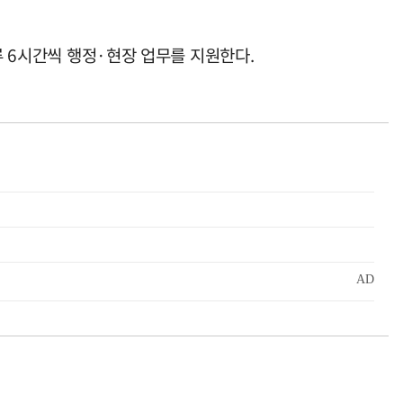
루 6시간씩 행정·현장 업무를 지원한다.