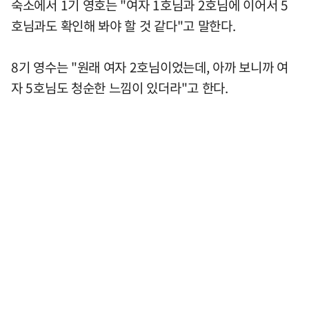
숙소에서 1기 영호는 "여자 1호님과 2호님에 이어서 5
호님과도 확인해 봐야 할 것 같다"고 말한다.
8기 영수는 "원래 여자 2호님이었는데, 아까 보니까 여
자 5호님도 청순한 느낌이 있더라"고 한다.