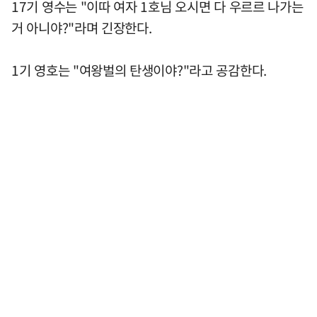
17기 영수는 "이따 여자 1호님 오시면 다 우르르 나가는
거 아니야?"라며 긴장한다.
1기 영호는 "여왕벌의 탄생이야?"라고 공감한다.