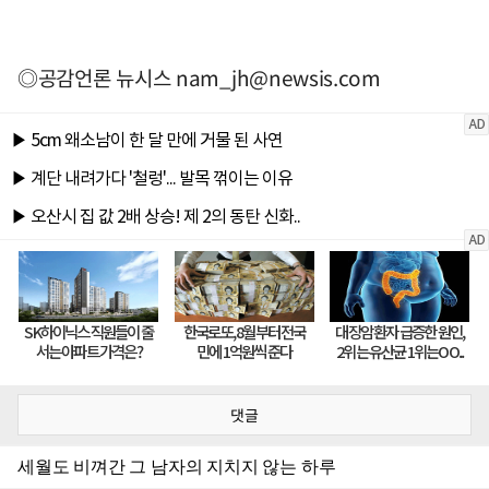
◎공감언론 뉴시스
nam_jh@newsis.com
댓글