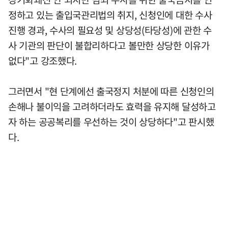
정하고 있는 출입국관리법의 취지, 신청인에 대한 수사
진행 경과, 수사의 필요성 및 상당성(타당성)에 관한 수
사 기관의 판단이 불합리하다고 볼만한 상당한 이유가
없다"고 강조했다.
그러면서 "현 단계에선 출국정지 처분에 따른 신청인의
손해나 불이익을 고려하더라도 효력을 유지해 달성하고
자 하는 공공복리를 우선하는 것이 상당하다"고 판시했
다.