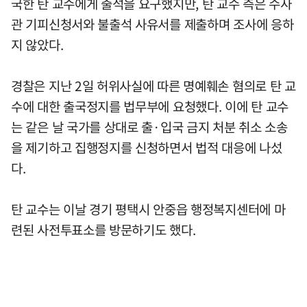
국한 탄 교수에게 출석을 요구했지만, 탄 교수 측은 수사
관 기피신청서와 불출석 사유서를 제출하며 조사에 응하
지 않았다.
경찰은 지난 2일 허위사실에 따른 명예훼손 혐의로 탄 교
수에 대한 출국정지를 법무부에 요청했다. 이에 탄 교수
는 같은 날 국가를 상대로 출·입국 금지 처분 취소 소송
을 제기하고 집행정지를 신청하면서 법적 대응에 나섰
다.
탄 교수는 이날 경기 평택시 안중읍 행정복지센터에 마
련된 사전투표소를 방문하기도 했다.