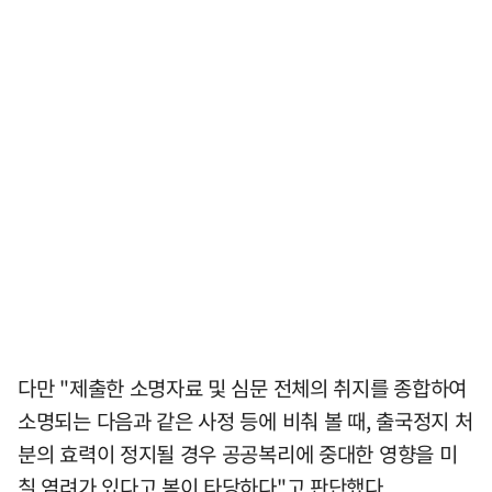
다만 "제출한 소명자료 및 심문 전체의 취지를 종합하여
소명되는 다음과 같은 사정 등에 비춰 볼 때, 출국정지 처
분의 효력이 정지될 경우 공공복리에 중대한 영향을 미
칠 염려가 있다고 봄이 타당하다"고 판단했다.