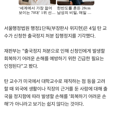
서울행정법원 행정1단독(부장판사 위지현)은 4일 탄 교
수가 신청한 출국정지 처분 집행정지를 기각했다.
재판부는 "출국정지 처분으로 인해 신청인에게 발생할
회복하기 어려운 손해를 예방하기 위한 긴급한 필요는
인정된다"고 봤다.
탄 교수가 미국에서 대학교수로 재직하는 점 등을 고려
할 때 외국에 생활이나 직장의 근거를 둔 사람에 대해 출
국을 정지함에 따라 발생할 손해를 '회복하기 어려운 손
해'가 아니라고 보기는 쉽지 않다는 것이다.