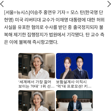
[서울=뉴시스]이승주 홍연우 기자 = 모스 탄(한국명 단
현명) 미국 리버티대 교수가 이재명 대통령에 대한 허위
사실을 유포한 혐의로 수사를 받던 중 출국정지되자 불
복해 제기한 집행정지가 법원에서 기각됐다. 탄 교수 측
은 이에 불복해 즉시항고했다.