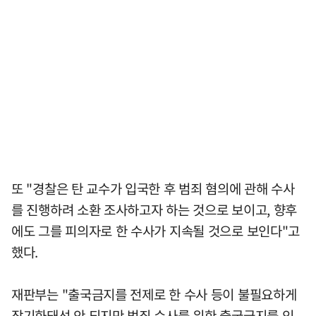
또 "경찰은 탄 교수가 입국한 후 범죄 혐의에 관해 수사
를 진행하려 소환 조사하고자 하는 것으로 보이고, 향후
에도 그를 피의자로 한 수사가 지속될 것으로 보인다"고
했다.
재판부는 "출국금지를 전제로 한 수사 등이 불필요하게
장기화돼선 안 되지만 범죄 수사를 위한 출국금지를 인