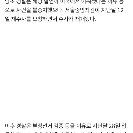
당초 경찰은 해당 발언이 미국에서 이뤄졌다는 이유 등
으로 사건을 불송치했으나, 서울중앙지검이 지난달 12
일 재수사를 요청하면서 수사가 재개됐다.
이후 경찰은 부정선거 검증 등을 이유로 지난달 28일 입