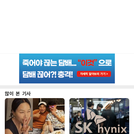
많이 본 기사