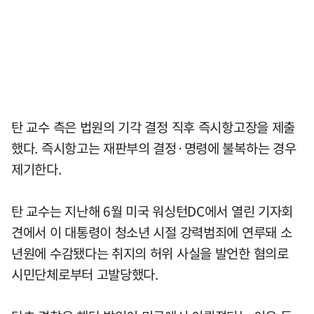
탄 교수 측은 법원의 기각 결정 직후 즉시항고장을 제출
했다. 즉시항고는 재판부의 결정·명령에 불복하는 경우
제기한다.
탄 교수는 지난해 6월 미국 워싱턴DC에서 열린 기자회
견에서 이 대통령이 청소년 시절 강력범죄에 연루돼 소
년원에 수감됐다는 취지의 허위 사실을 발언한 혐의로
시민단체로부터 고발당했다.