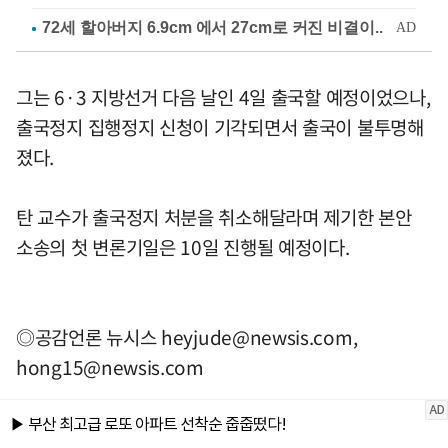
그는 6·3 지방선거 다음 날인 4일 출국할 예정이었으나,
출국정지 집행정지 신청이 기각되면서 출국이 불투명해
졌다.
탄 교수가 출국정지 처분을 취소해달라며 제기한 본안
소송의 첫 변론기일은 10일 진행될 예정이다.
◎공감언론 뉴시스
heyjude@newsis.com
,
hong15@newsis.com