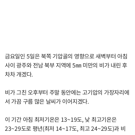
금요일인 5일은 북쪽 기압골의 영향으로 새벽부터 아침
사이 광주와 전남 북부 지역에 5㎜ 미만의 비가 내린 후
차차 개겠다.
비가 그친 오후부터 주말 동안에는 고기압의 가장자리에
서 가끔 구름 많은 날씨가 이어지겠다.
이 기간 아침 최저기온은 13~19도, 낮 최고기온은
23~29도로 평년(최저 14~17도, 최고 24~29도)과 비