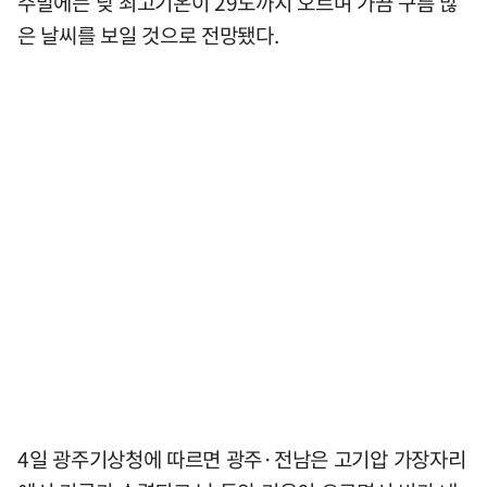
주말에는 낮 최고기온이 29도까지 오르며 가끔 구름 많
은 날씨를 보일 것으로 전망됐다.
4일 광주기상청에 따르면 광주·전남은 고기압 가장자리