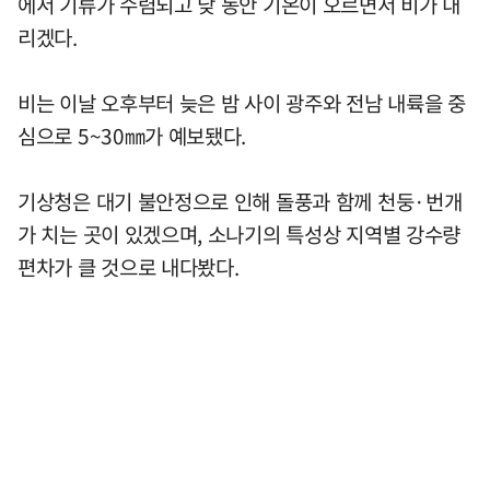
에서 기류가 수렴되고 낮 동안 기온이 오르면서 비가 내
리겠다.
비는 이날 오후부터 늦은 밤 사이 광주와 전남 내륙을 중
심으로 5~30㎜가 예보됐다.
기상청은 대기 불안정으로 인해 돌풍과 함께 천둥·번개
가 치는 곳이 있겠으며, 소나기의 특성상 지역별 강수량
편차가 클 것으로 내다봤다.