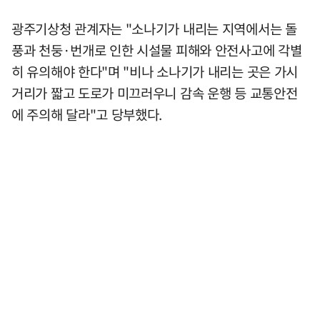
광주기상청 관계자는 "소나기가 내리는 지역에서는 돌
풍과 천둥·번개로 인한 시설물 피해와 안전사고에 각별
히 유의해야 한다"며 "비나 소나기가 내리는 곳은 가시
거리가 짧고 도로가 미끄러우니 감속 운행 등 교통안전
에 주의해 달라"고 당부했다.