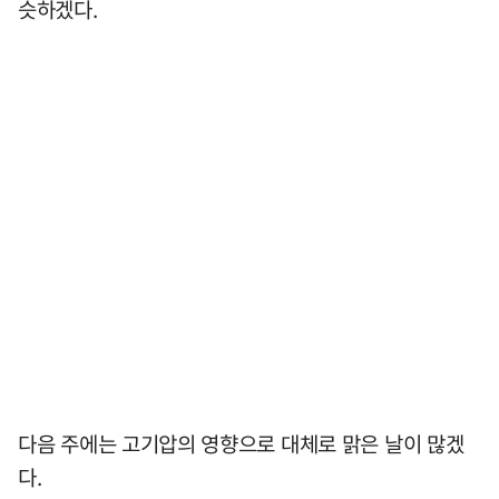
슷하겠다.
다음 주에는 고기압의 영향으로 대체로 맑은 날이 많겠
다.