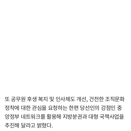
또 공무원 후생 복지 및 인사제도 개선, 건전한 조직문화
정착에 대한 관심을 요청하는 한편 당선인의 강점인 중
앙정부 네트워크를 활용해 지방분권과 대형 국책사업을
추진해 달라고 밝혔다.