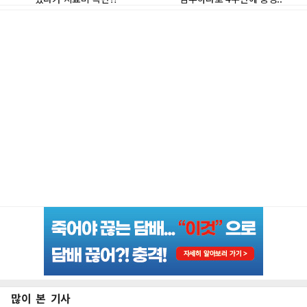
많이 본 기사