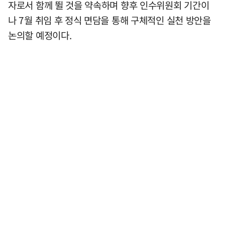
자로서 함께 뛸 것을 약속하며 향후 인수위원회 기간이
나 7월 취임 후 정식 면담을 통해 구체적인 실천 방안을
논의할 예정이다.