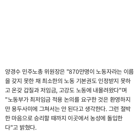
양경수 민주노총 위원장은 "870만명이 노동자라는 이름
을 갖지 못한 채 최소한의 노동 기본권도 인정받지 못하
고 온갖 갑질과 저임금, 고강도 노동에 내몰려왔다"며
"노동부가 최저임금 적용 논의를 요구한 것은 환영하지
만 용두사미에 그쳐서는 안 된다고 생각한다. 그런 절박
한 마음으로 승리할 때까지 이곳에서 농성에 돌입한
다"고 밝혔다.