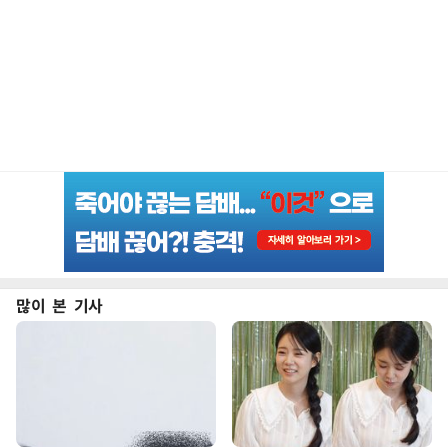
많이 본 기사