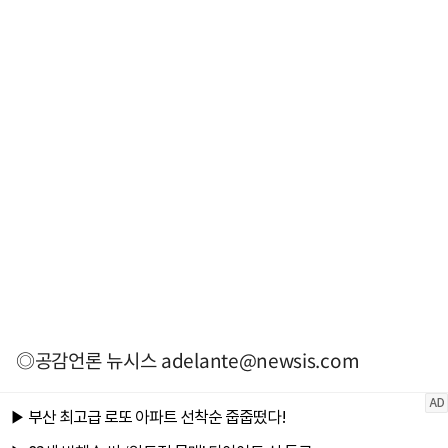
◎공감언론 뉴시스
adelante@newsis.com