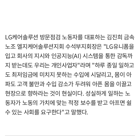
LG케어솔루션 방문점검 노동자를 대표하는 김진희 금속
노조 엘지케어솔루션지회 수석부지회장은 "LG유니폼을
입고 회사의 지시와 인공지능(AI) 시스템을 통한 감독까
지 받는데도 우리는 개인사업자"라며 "하루 종일 일하고
도 최저임금에 미치지 못하는 수입에 시달리고, 몸이 아
파도 고객 불만과 수입 감소가 두려워 아픈 몸을 이끌고
현장으로 향하라는 것이 현실이다. 성실하게 일하는 노
동자가 노동의 가치에 맞는 적정 보수를 받고 아프면 쉴
수 있는 사회를 요구한다"고 말했다.