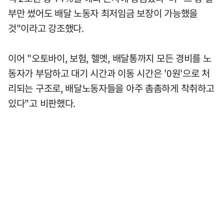
부만 썼어도 배달 노동자 최저임금 보장이 가능했을
것"이라고 강조했다.
이어 "오토바이, 보험, 헬멧, 배달통까지 모든 경비를 노
동자가 부담하고 대기 시간과 이동 시간은 '0원'으로 처
리되는 구조로, 배달노동자들을 아주 촘촘하게 착취하고
있다"고 비판했다.