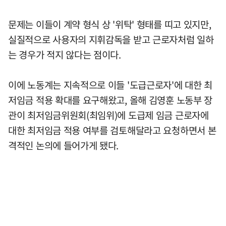
문제는 이들이 계약 형식 상 '위탁' 형태를 띠고 있지만,
실질적으로 사용자의 지휘감독을 받고 근로자처럼 일하
는 경우가 적지 않다는 점이다.
이에 노동계는 지속적으로 이들 '도급근로자'에 대한 최
저임금 적용 확대를 요구해왔고, 올해 김영훈 노동부 장
관이 최저임금위원회(최임위)에 도급제 임금 근로자에
대한 최저임금 적용 여부를 검토해달라고 요청하면서 본
격적인 논의에 들어가게 됐다.