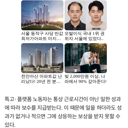
특고·플랫폼 노동자는 통상 근로시간이 아닌 일한 성과
에 따라 보수를 지급받는다. 이 때문에 일을 하더라도 성
과가 없거나 적으면 그에 상응하는 보상을 받지 못할 수
있다.