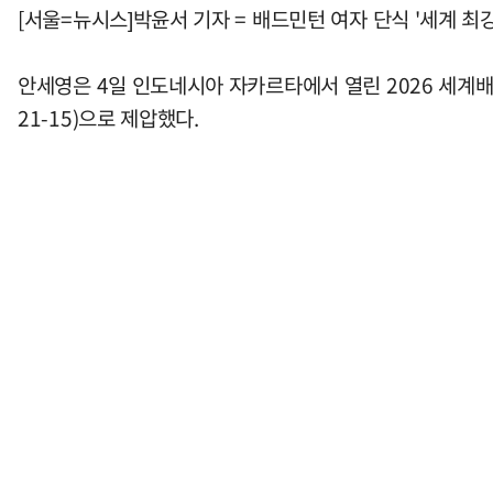
[서울=뉴시스]박윤서 기자 = 배드민턴 여자 단식 '세계 
안세영은 4일 인도네시아 자카르타에서 열린 2026 세계배드
21-15)으로 제압했다.