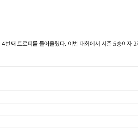
4번째 트로피를 들어올렸다. 이번 대회에서 시즌 5승이자 2