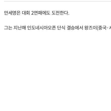
안세영은 대회 2연패에도 도전한다.
그는 지난해 인도네시아오픈 단식 결승에서 왕즈이(중국·세계