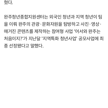
혔다.
완주청년종합지원센터는 외국인 청년과 지역 청년이 팀
을 이뤄 완주의 관광·문화자원을 탐방하고 사진·영상·
매거진 콘텐츠를 제작하는 참여형 사업 '어서와 완주는
처음이지?'가 지난달 '지역특화 청년사업' 공모사업에 최
종 선정됐다고 말했다.