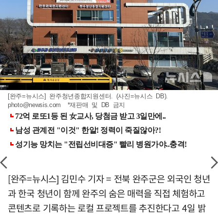
[완주=뉴시스] 완주청년종합지원센터. (사진=뉴시스 DB).
photo@newsis.com
*재판매 및 DB 금지
[완주=뉴시스] 김민수 기자 = 전북 완주군은 외국인 청년
과 한국 청년이 함께 완주의 숨은 매력을 직접 체험하고
콘텐츠로 기록하는 로컬 프로젝트를 추진한다고 4일 밝