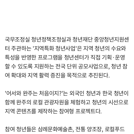
국무조정실 청년정책조정실과 청년재단 중앙청년지원센
터 주관하는 '지역특화 청년사업'은 지역 청년의 수요와
특성을 반영한 프로그램을 청년센터가 직접 기획·운영
할 수 있도록 지원하는 전국 단위 공모사업으로, 청년 참
여 확대와 지역 활력 증진을 목적으로 추진된다.
'어서와 완주는 처음이지?'는 외국인 청년과 한국 청년이
함께 완주의 로컬 관광자원을 체험하고 청년의 시선으로
지역 콘텐츠를 제작하는 참여형 프로젝트다.
참여 청년들은 삼례문화예술촌, 전통 양조장, 로컬푸드