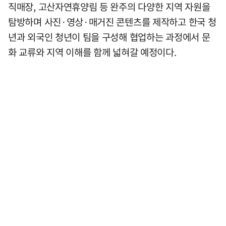
직매장, 고산자연휴양림 등 완주의 다양한 지역 자원을
탐방하며 사진·영상·매거진 콘텐츠를 제작하고 한국 청
년과 외국인 청년이 팀을 구성해 협업하는 과정에서 문
화 교류와 지역 이해를 함께 넓혀갈 예정이다.