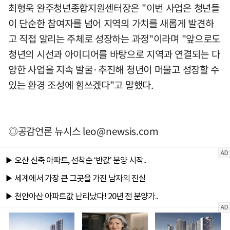
최형욱 완주청년종합지원센터장은 "이번 사업은 청년들
이 단순한 참여자를 넘어 지역의 가치를 새롭게 발견하
고 직접 알리는 주체로 성장하는 과정"이라며 "앞으로도
청년의 시선과 아이디어를 바탕으로 지역과 연결되는 다
양한 사업을 지속 발굴·추진해 청년이 머물고 성장할 수
있는 환경 조성에 힘쓰겠다"고 말했다.
◎공감언론 뉴시스
leo@newsis.com