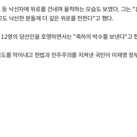
 등 낙선자에 위로를 건네며 울컥하는 모습도 보였다. 그는 
고도 낙선한 분들께 더 깊은 위로를 전한다"고 했다.
12명의 당선인을 호명하면서는 "축하의 박수를 보낸다"고 했
시도를 막아내고 헌법과 민주주의를 지켜낸 국민이 이재명 정부