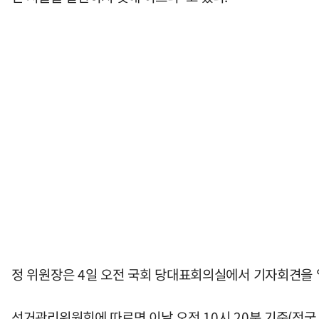
정 위원장은 4일 오전 국회 당대표회의실에서 기자회견을 열
선거관리위원회에 따르면 이날 오전 10시 20분 기준(전국 