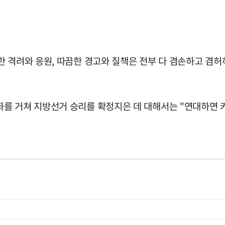
 격려와 응원, 따끔한 경고와 질책은 전부 다 겸손하고 겸허하
를 거쳐 지방선거 승리를 확정지은 데 대해서는 "연대하면 커