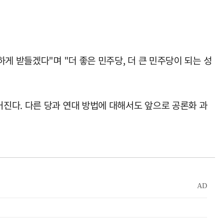
게 받들겠다"며 "더 좋은 민주당, 더 큰 민주당이 되는 성
진다. 다른 당과 연대 방법에 대해서도 앞으로 공론화 과