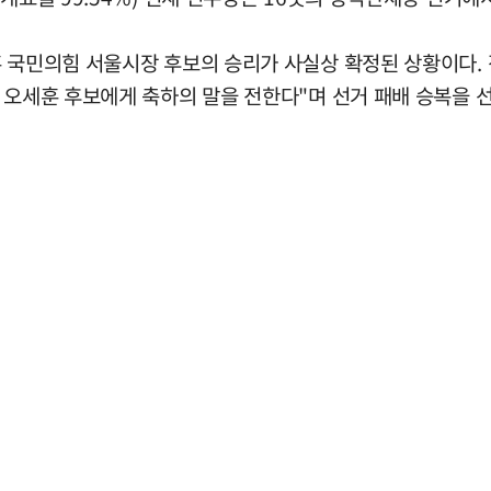
 국민의힘 서울시장 후보의 승리가 사실상 확정된 상황이다. 
 오세훈 후보에게 축하의 말을 전한다"며 선거 패배 승복을 