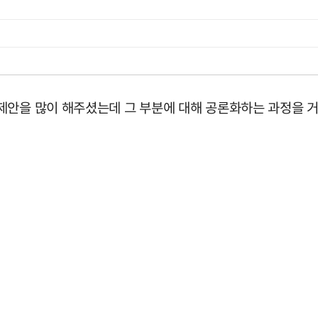
제안을 많이 해주셨는데 그 부분에 대해 공론화하는 과정을 거