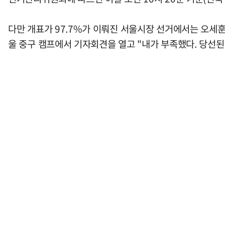
다만 개표가 97.7%가 이뤄진 서울시장 선거에서는 오세훈
울 중구 캠프에서 기자회견을 열고 "내가 부족했다. 당선된