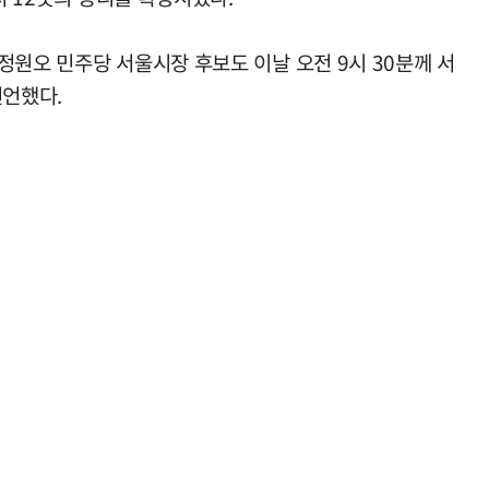
정원오 민주당 서울시장 후보도 이날 오전 9시 30분께 서
선언했다.