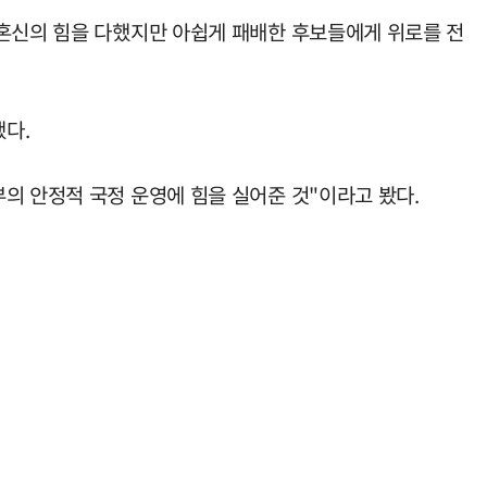
"혼신의 힘을 다했지만 아쉽게 패배한 후보들에게 위로를 전
다.
의 안정적 국정 운영에 힘을 실어준 것"이라고 봤다.