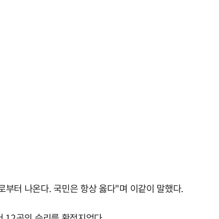
부터 나온다. 국민은 항상 옳다"며 이같이 말했다.
서 12곳의 승리를 확정지었다.