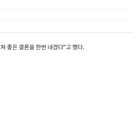
쳐 좋은 결론을 한번 내겠다"고 했다.