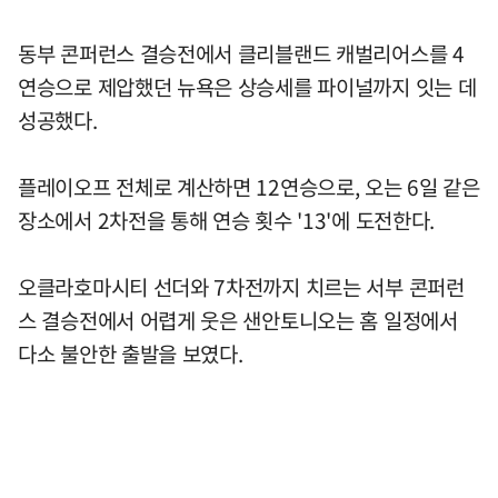
동부 콘퍼런스 결승전에서 클리블랜드 캐벌리어스를 4
연승으로 제압했던 뉴욕은 상승세를 파이널까지 잇는 데
성공했다.
플레이오프 전체로 계산하면 12연승으로, 오는 6일 같은
장소에서 2차전을 통해 연승 횟수 '13'에 도전한다.
오클라호마시티 선더와 7차전까지 치르는 서부 콘퍼런
스 결승전에서 어렵게 웃은 샌안토니오는 홈 일정에서
다소 불안한 출발을 보였다.