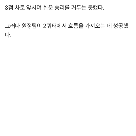
8점 차로 앞서며 쉬운 승리를 거두는 듯했다.
그러나 원정팀이 2쿼터에서 흐름을 가져오는 데 성공했
다.