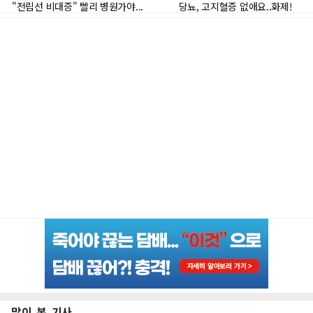
많이 본 기사