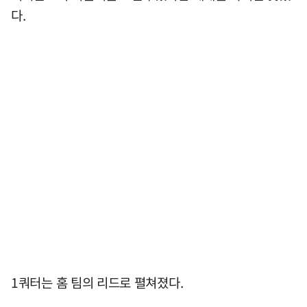
다.
1쿼터는 홈 팀의 리드로 펼쳐졌다.