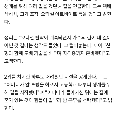
생계를 위해 여러 일을 했던 시절을 언급한다. 그는 택배
상하차, 고기 포장, 오락실 아르바이트 등을 했다고 밝힌
다.
성리는 "오디션 탈락이 계속되면서 가수의 길이 내 길이
아닌 것 같다는 생각도 들었다"고 털어놓는다. 이어 "친
형과 함께 도배 기술을 배우며 자격증까지 준비했다"고
고백한다.
2위를 차지한 하루도 어려웠던 시절을 공개한다. 그는
"어머니가 암 투병을 하셔서 고등학교 때부터 생계를 위
해 일을 시작했다"며 "어머니가 돌아가신 뒤에는 집에
혼자 있는 것이 힘들어 일부러 밤 근무를 선택했다"고 밝
힌다.