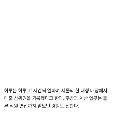
하루는 하루 11시간씩 일하며 서울의 한 대형 매장에서
매출 상위권을 기록했다고 한다. 주방과 계산 업무는 물
론 직원 면접까지 맡았던 경험도 전한다.