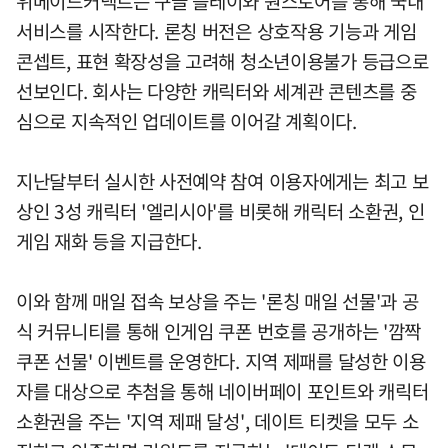
위메이드커넥트는 구글 플레이와 원스토어를 통해 국내
서비스를 시작한다. 론칭 버전은 상호작용 기능과 게임
콘셉트, 표현 확장성을 고려해 청소년이용불가 등급으로
선보인다. 회사는 다양한 캐릭터와 세계관 콘텐츠를 중
심으로 지속적인 업데이트를 이어갈 계획이다.
지난달부터 실시한 사전예약 참여 이용자에게는 최고 보
상인 3성 캐릭터 '엘리시아'를 비롯해 캐릭터 소환권, 인
게임 재화 등을 지급한다.
이와 함께 매일 접속 보상을 주는 '론칭 매일 선물'과 공
식 커뮤니티를 통해 인게임 쿠폰 번호를 공개하는 '깜짝
쿠폰 선물' 이벤트를 운영한다. 지역 제패를 달성한 이용
자를 대상으로 추첨을 통해 네이버페이 포인트와 캐릭터
소환권을 주는 '지역 제패 달성', 데이트 티켓을 모두 소