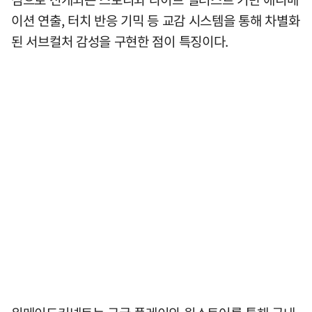
이션 연출, 터치 반응 기믹 등 교감 시스템을 통해 차별화
된 서브컬처 감성을 구현한 점이 특징이다.