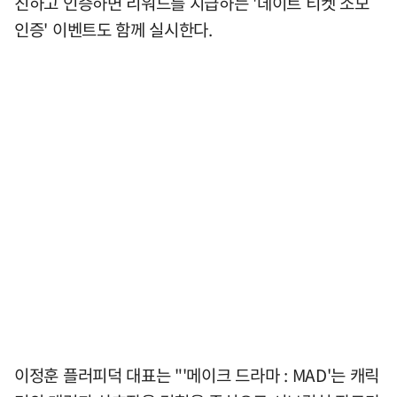
진하고 인증하면 리워드를 지급하는 '데이트 티켓 소모
인증' 이벤트도 함께 실시한다.
이정훈 플러피덕 대표는 "'메이크 드라마 : MAD'는 캐릭