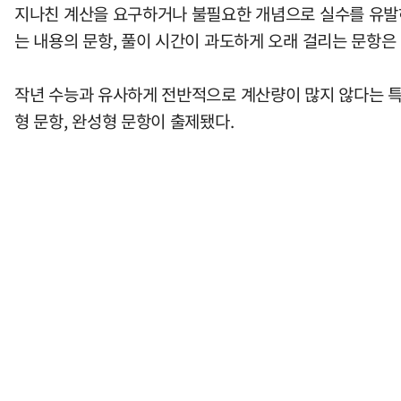
지나친 계산을 요구하거나 불필요한 개념으로 실수를 유발
는 내용의 문항, 풀이 시간이 과도하게 오래 걸리는 문항은
작년 수능과 유사하게 전반적으로 계산량이 많지 않다는 특
형 문항, 완성형 문항이 출제됐다.