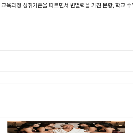
교육과정 성취기준을 따르면서 변별력을 가진 문항, 학교 수업