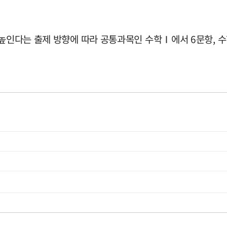
 높인다는 출제 방향에 따라 공통과목인 수학Ⅰ에서 6문항, 