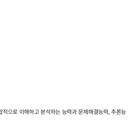
종합적으로 이해하고 분석하는 능력과 문제해결능력, 추론능