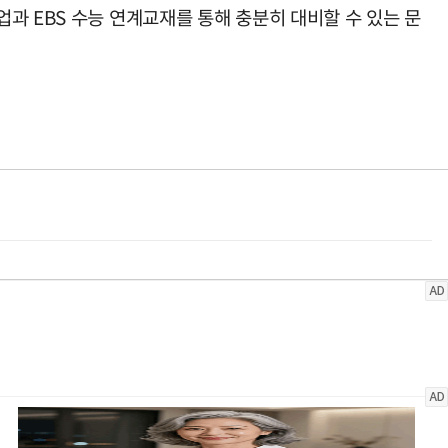
과 EBS 수능 연계교재를 통해 충분히 대비할 수 있는 문