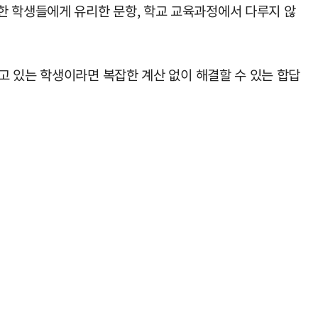
 학생들에게 유리한 문항, 학교 교육과정에서 다루지 않
고 있는 학생이라면 복잡한 계산 없이 해결할 수 있는 합답