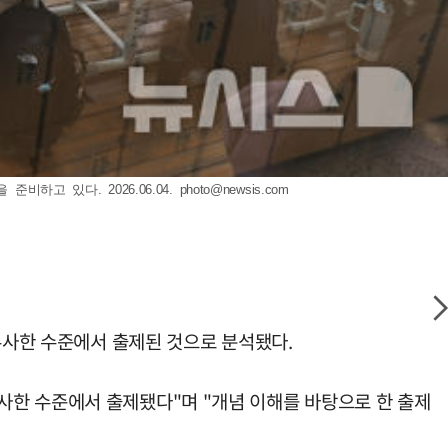
하고 있다. 2026.06.04.
photo@newsis.com
유사한 수준에서 출제된 것으로 분석됐다.
사한 수준에서 출제됐다"며 "개념 이해를 바탕으로 한 출제