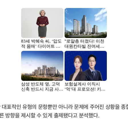
한 대표적인 유형의 문항뿐만 아니라 문제에 주어진 상황을 
 방향을 제시할 수 있게 출제됐다고 분석했다.