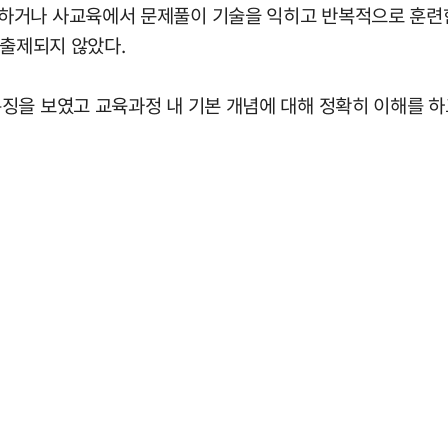
하거나 사교육에서 문제풀이 기술을 익히고 반복적으로 훈련한
 출제되지 않았다.
징을 보였고 교육과정 내 기본 개념에 대해 정확히 이해를 하