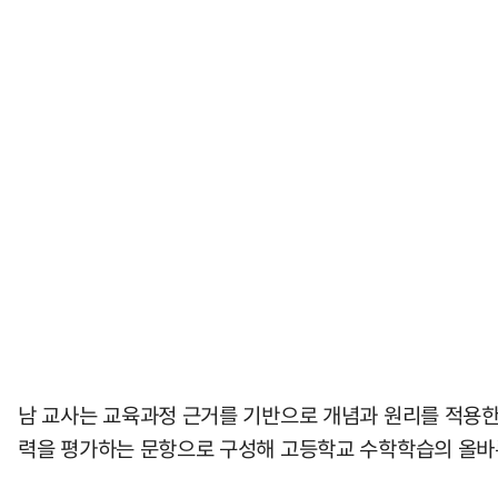
남 교사는 교육과정 근거를 기반으로 개념과 원리를 적용
력을 평가하는 문항으로 구성해 고등학교 수학학습의 올바른