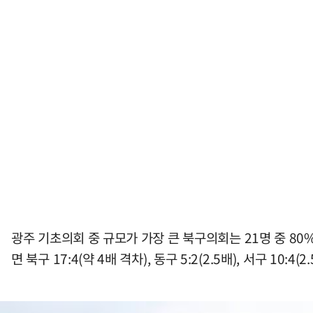
광주 기초의회 중 규모가 가장 큰 북구의회는 21명 중 8
면 북구 17:4(약 4배 격차), 동구 5:2(2.5배), 서구 10:4