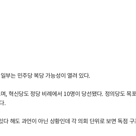
일부는 민주당 복당 가능성이 열려 있다.
며, 혁신당도 정당 비례에서 10명이 당선됐다. 정의당도 목
다.
있다 해도 과언이 아닌 상황인데 각 의회 단위로 보면 독점 구