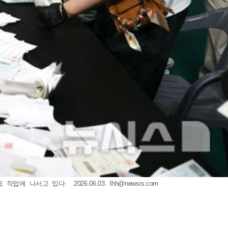
에 나서고 있다. 2026.06.03.
lhh@newsis.com