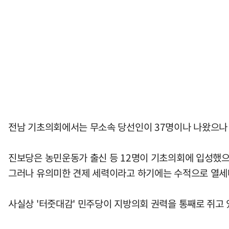
전남 기초의회에서는 무소속 당선인이 37명이나 나왔으나 
진보당은 농민운동가 출신 등 12명이 기초의회에 입성했으
그러나 유의미한 견제 세력이라고 하기에는 수적으로 열세
사실상 '터줏대감' 민주당이 지방의회 권력을 통째로 쥐고 