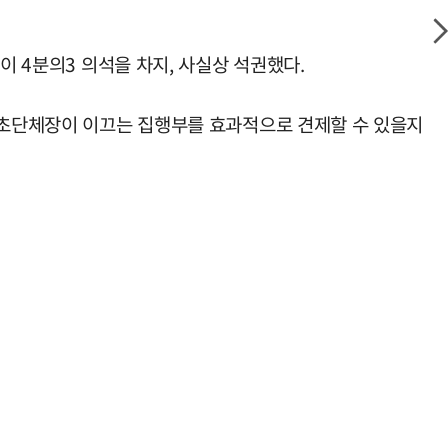
이 4분의3 의석을 차지, 사실상 석권했다.
 기초단체장이 이끄는 집행부를 효과적으로 견제할 수 있을지