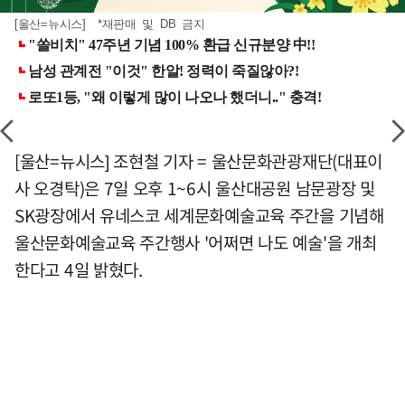
[울산=뉴시스] *재판매 및 DB 금지
[울산=뉴시스] 조현철 기자 = 울산문화관광재단(대표이
사 오경탁)은 7일 오후 1~6시 울산대공원 남문광장 및
SK광장에서 유네스코 세계문화예술교육 주간을 기념해
울산문화예술교육 주간행사 '어쩌면 나도 예술'을 개최
한다고 4일 밝혔다.