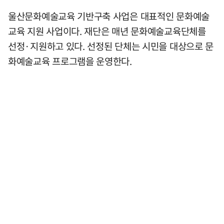
울산문화예술교육 기반구축 사업은 대표적인 문화예술
교육 지원 사업이다. 재단은 매년 문화예술교육단체를
선정·지원하고 있다. 선정된 단체는 시민을 대상으로 문
화예술교육 프로그램을 운영한다.