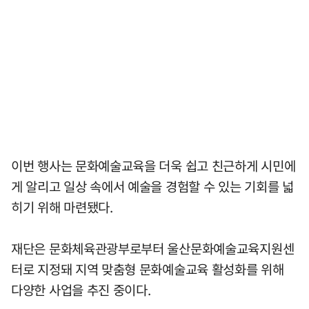
이번 행사는 문화예술교육을 더욱 쉽고 친근하게 시민에
게 알리고 일상 속에서 예술을 경험할 수 있는 기회를 넓
히기 위해 마련됐다.
재단은 문화체육관광부로부터 울산문화예술교육지원센
터로 지정돼 지역 맞춤형 문화예술교육 활성화를 위해
다양한 사업을 추진 중이다.