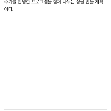
주기를 반영한 프로그램을 함께 나누는 장을 만들 계획
이다.