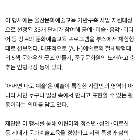
이 행사에는 울산문화예술교육 기반구축 사업 지원대상
으로 선정된 33개 단체가 참여해 공예·미술·음악·미디
어 등 장르의 문화예술교육 프로그램을 부스에서 체험형
태로 선보인다. 대표적으로 (A. H)예술로의 철새탐험대
의 5색 문화유산 굿즈 만들기, 중구문화원의 노래하고 춤
추는 인형극장 등이 있다.
'어쩌면 나도 예술'은 예술이 특정한 사람만의 영역이 아
니라 시민 누구나 일상 속에서 만나고 표현할 수 있는 활
동이라는 의미를 담고 있다.
재단은 이 행사를 통해 어린이와 청소년·성인·어르신
등 세대가 문화예술교육을 경험하고 지역 특성과 삶의