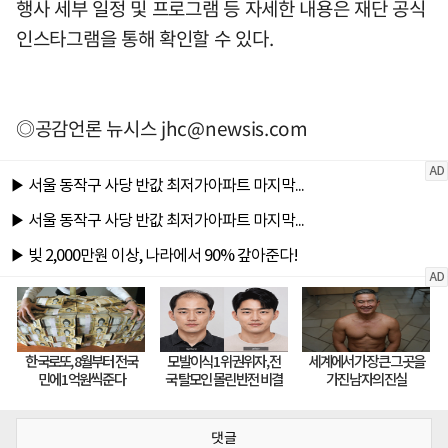
행사 세부 일정 및 프로그램 등 자세한 내용은 재단 공식
인스타그램을 통해 확인할 수 있다.
◎공감언론 뉴시스
jhc@newsis.com
댓글