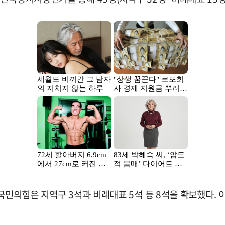
국민의힘은 지역구 3석과 비례대표 5석 등 8석을 확보했다. 이