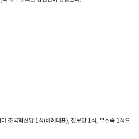
어 조국혁신당 1석(비례대표), 진보당 1석, 무소속 1석으