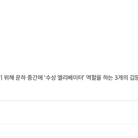
 위해 운하 중간에 '수상 엘리베이터' 역할을 하는 3개의 갑