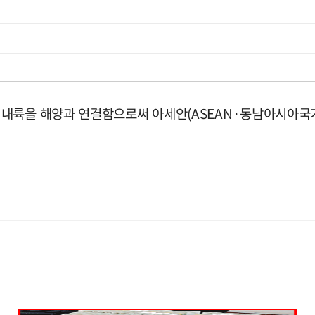
내륙을 해양과 연결함으로써 아세안(ASEAN·동남아시아국가