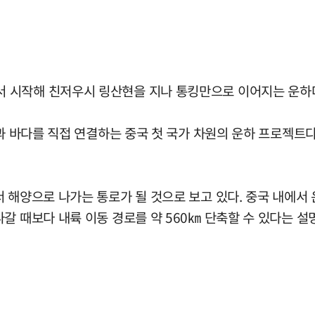
 시작해 친저우시 링산현을 지나 통킹만으로 이어지는 운하
과 바다를 직접 연결하는 중국 첫 국가 차원의 운하 프로젝트다.
 해양으로 나가는 통로가 될 것으로 보고 있다. 중국 내에서 운
갈 때보다 내륙 이동 경로를 약 560㎞ 단축할 수 있다는 설