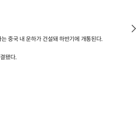
는 중국 내 운하가 건설돼 하반기에 개통된다.
연결됐다.