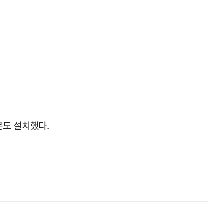
문도 설치했다.