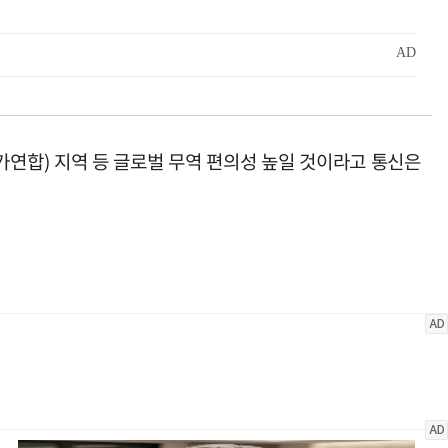
연합) 지역 등 글로벌 무역 편의성 높일 것이라고 통신은