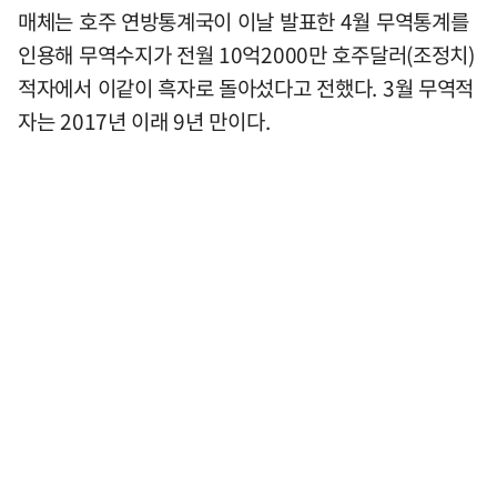
매체는 호주 연방통계국이 이날 발표한 4월 무역통계를
인용해 무역수지가 전월 10억2000만 호주달러(조정치)
적자에서 이같이 흑자로 돌아섰다고 전했다. 3월 무역적
자는 2017년 이래 9년 만이다.