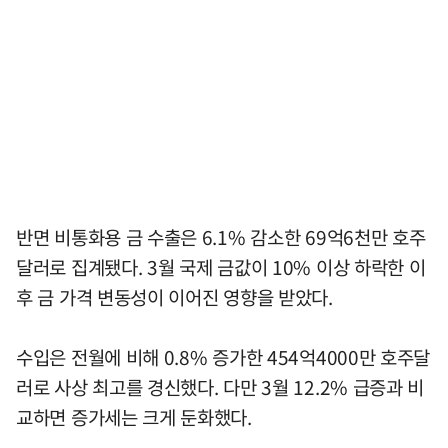
반면 비통화용 금 수출은 6.1% 감소한 69억6천만 호주
달러로 집계됐다. 3월 국제 금값이 10% 이상 하락한 이
후 금 가격 변동성이 이어진 영향을 받았다.
수입은 전월에 비해 0.8% 증가한 454억4000만 호주달
러로 사상 최고를 경신했다. 다만 3월 12.2% 급증과 비
교하면 증가세는 크게 둔화했다.