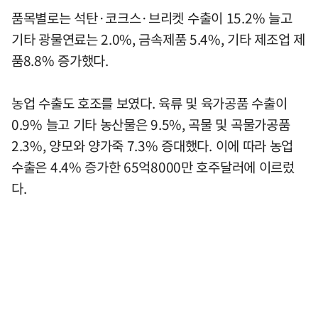
품목별로는 석탄·코크스·브리켓 수출이 15.2% 늘고
기타 광물연료는 2.0%, 금속제품 5.4%, 기타 제조업 제
품8.8% 증가했다.
농업 수출도 호조를 보였다. 육류 및 육가공품 수출이
0.9% 늘고 기타 농산물은 9.5%, 곡물 및 곡물가공품
2.3%, 양모와 양가죽 7.3% 증대했다. 이에 따라 농업
수출은 4.4% 증가한 65억8000만 호주달러에 이르렀
다.