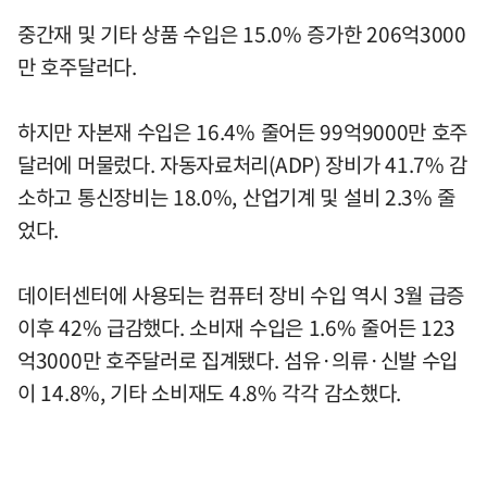
중간재 및 기타 상품 수입은 15.0% 증가한 206억3000
만 호주달러다.
하지만 자본재 수입은 16.4% 줄어든 99억9000만 호주
달러에 머물렀다. 자동자료처리(ADP) 장비가 41.7% 감
소하고 통신장비는 18.0%, 산업기계 및 설비 2.3% 줄
었다.
데이터센터에 사용되는 컴퓨터 장비 수입 역시 3월 급증
이후 42% 급감했다. 소비재 수입은 1.6% 줄어든 123
억3000만 호주달러로 집계됐다. 섬유·의류·신발 수입
이 14.8%, 기타 소비재도 4.8% 각각 감소했다.