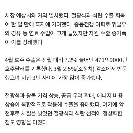
시장 예상치와 거의 일치했다. 철광석과 석탄 수출 회복
이 한 달 만에 흑자에 기여했다. 중동전쟁 여파로 휘발유
와 경유 등 연료 수입이 크게 늘었지만 자원 수출 증가폭
이 이를 상쇄했다.
4월 호주 수출은 전월 대비 7.2% 늘어난 471억9000만
호주달러를 기록했다. 3월 2.5%(조정치) 감소에서 반등
했으며 지난 3년 사이에 가장 많이 증가했다.
철광석과 광물 가격 상승, 공급 우려 확대, 에너지 비용
상승이 복합적으로 작용해 수출을 증대했다. 여기에 악
천후로 차질을 빚었던 철광석과 석탄 선적이 정상화한
점도 영향을 미쳤다.