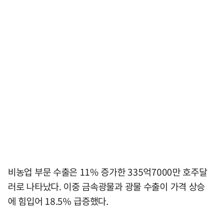
비농업 부문 수출은 11% 증가한 335억7000만 호주달
러로 나타났다. 이중 금속광물과 광물 수출이 가격 상승
에 힘입어 18.5% 급증했다.