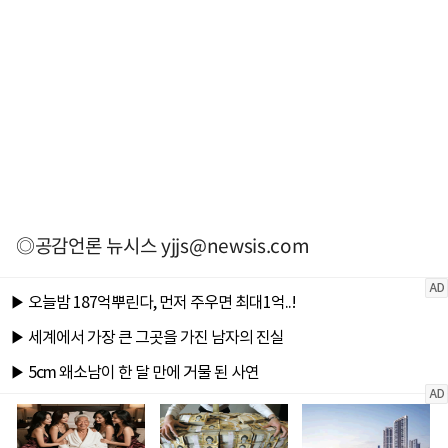
◎공감언론 뉴시스
yjjs@newsis.com