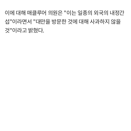
이에 대해 매클루어 의원은 "이는 일종의 외국의 내정간
섭"이라면서 "대만을 방문한 것에 대해 사과하지 않을
것"이라고 밝혔다.