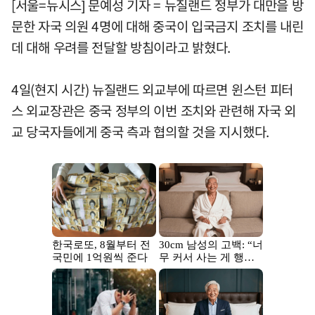
[서울=뉴시스] 문예성 기자 = 뉴질랜드 정부가 대만을 방
문한 자국 의원 4명에 대해 중국이 입국금지 조치를 내린
데 대해 우려를 전달할 방침이라고 밝혔다.
4일(현지 시간) 뉴질랜드 외교부에 따르면 윈스턴 피터
스 외교장관은 중국 정부의 이번 조치와 관련해 자국 외
교 당국자들에게 중국 측과 협의할 것을 지시했다.