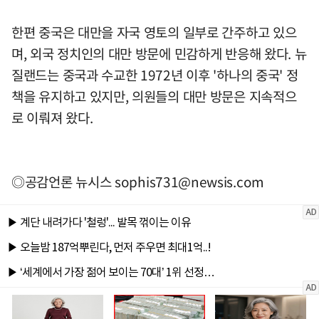
한편 중국은 대만을 자국 영토의 일부로 간주하고 있으
며, 외국 정치인의 대만 방문에 민감하게 반응해 왔다. 뉴
질랜드는 중국과 수교한 1972년 이후 '하나의 중국' 정
책을 유지하고 있지만, 의원들의 대만 방문은 지속적으
로 이뤄져 왔다.
◎공감언론 뉴시스
sophis731@newsis.com