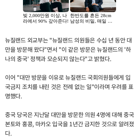
뉴질랜드 외교부는 "뉴질랜드 의원들은 수십 년 동안 대
만을 방문해 왔다"면서 "이 같은 방문은 뉴질랜드의 '하
나의 중국' 정책과 모순되지 않는다"고 밝혔다.
이어 "대만 방문을 이유로 뉴질랜드 국회의원들에게 입
국금지 조치를 내린 것은 전례 없는 일"이라며 우려를 표
명했다.
중국 당국은 지난달 대만을 방문한 의원 4명에 대해 중국
본토와 홍콩, 마카오 입국을 1년간 금지한 것으로 알려졌
다.