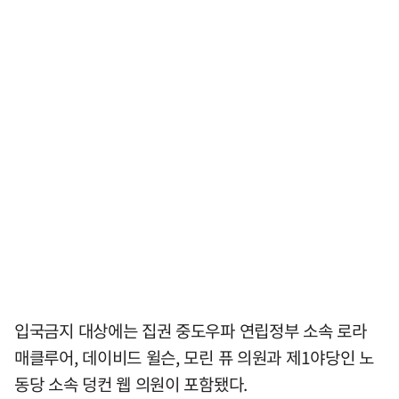
입국금지 대상에는 집권 중도우파 연립정부 소속 로라
매클루어, 데이비드 윌슨, 모린 퓨 의원과 제1야당인 노
동당 소속 덩컨 웹 의원이 포함됐다.