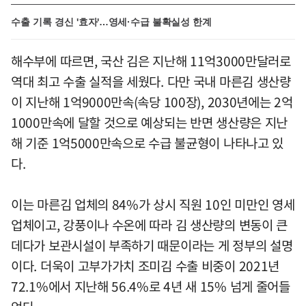
수출 기록 경신 '효자'…영세·수급 불확실성 한계
해수부에 따르면, 국산 김은 지난해 11억3000만달러로
역대 최고 수출 실적을 세웠다. 다만 국내 마른김 생산량
이 지난해 1억9000만속(속당 100장), 2030년에는 2억
1000만속에 달할 것으로 예상되는 반면 생산량은 지난
해 기준 1억5000만속으로 수급 불균형이 나타나고 있
다.
이는 마른김 업체의 84%가 상시 직원 10인 미만인 영세
업체이고, 강풍이나 수온에 따라 김 생산량의 변동이 큰
데다가 보관시설이 부족하기 때문이라는 게 정부의 설명
이다. 더욱이 고부가가치 조미김 수출 비중이 2021년
72.1%에서 지난해 56.4%로 4년 새 15% 넘게 줄어들