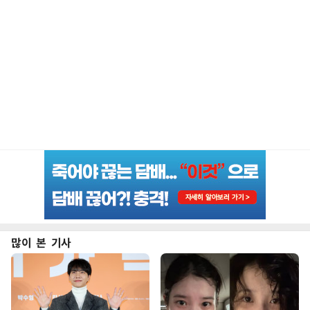
많이 본 기사