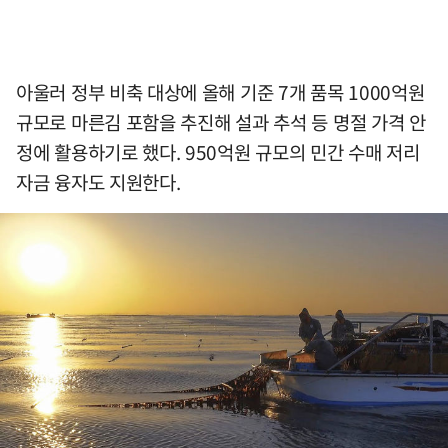
아울러 정부 비축 대상에 올해 기준 7개 품목 1000억원
규모로 마른김 포함을 추진해 설과 추석 등 명절 가격 안
정에 활용하기로 했다. 950억원 규모의 민간 수매 저리
자금 융자도 지원한다.