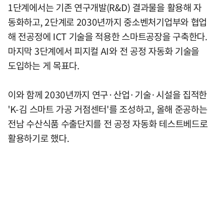
1단계에서는 기존 연구개발(R&D) 결과물을 활용해 자
동화하고, 2단계로 2030년까지 중소벤처기업부와 협업
해 전공정에 ICT 기술을 적용한 스마트공장을 구축한다.
마지막 3단계에서 피지컬 AI와 전 공정 자동화 기술을
도입하는 게 목표다.
이와 함께 2030년까지 연구·산업·기술·시설을 집적한
'K-김 스마트 가공 거점센터'를 조성하고, 올해 준공하는
전남 수산식품 수출단지를 전 공정 자동화 테스트베드로
활용하기로 했다.