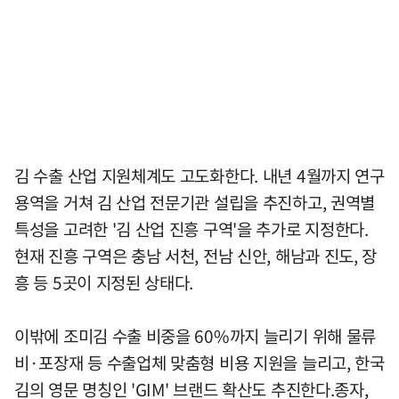
김 수출 산업 지원체계도 고도화한다. 내년 4월까지 연구
용역을 거쳐 김 산업 전문기관 설립을 추진하고, 권역별
특성을 고려한 '김 산업 진흥 구역'을 추가로 지정한다.
현재 진흥 구역은 충남 서천, 전남 신안, 해남과 진도, 장
흥 등 5곳이 지정된 상태다.
이밖에 조미김 수출 비중을 60%까지 늘리기 위해 물류
비·포장재 등 수출업체 맞춤형 비용 지원을 늘리고, 한국
김의 영문 명칭인 'GIM' 브랜드 확산도 추진한다.종자,