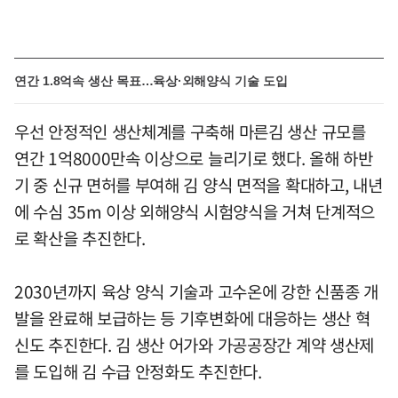
연간 1.8억속 생산 목표…육상·외해양식 기술 도입
우선 안정적인 생산체계를 구축해 마른김 생산 규모를
연간 1억8000만속 이상으로 늘리기로 했다. 올해 하반
기 중 신규 면허를 부여해 김 양식 면적을 확대하고, 내년
에 수심 35m 이상 외해양식 시험양식을 거쳐 단계적으
로 확산을 추진한다.
2030년까지 육상 양식 기술과 고수온에 강한 신품종 개
발을 완료해 보급하는 등 기후변화에 대응하는 생산 혁
신도 추진한다. 김 생산 어가와 가공공장간 계약 생산제
를 도입해 김 수급 안정화도 추진한다.