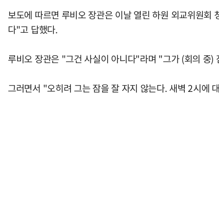
보도에 따르면 루비오 장관은 이날 열린 하원 외교위원회 
다"고 답했다.
루비오 장관은 "그건 사실이 아니다"라며 "그가 (회의 중)
그러면서 "오히려 그는 잠을 잘 자지 않는다. 새벽 2시에