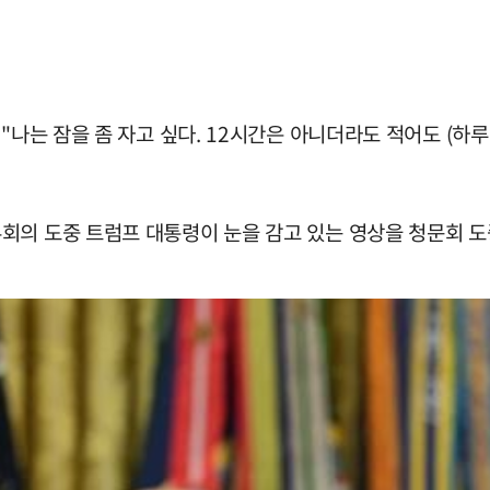
"나는 잠을 좀 자고 싶다. 12시간은 아니더라도 적어도 (하루
회의 도중 트럼프 대통령이 눈을 감고 있는 영상을 청문회 도