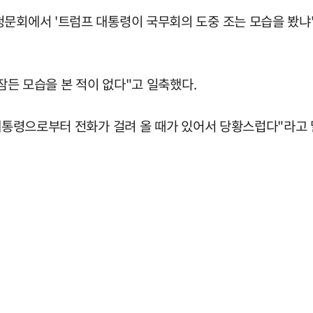
청문회에서 '트럼프 대통령이 국무회의 도중 조는 모습을 봤냐
 잠든 모습을 본 적이 없다"고 일축했다.
 대통령으로부터 전화가 걸려 올 때가 있어서 당황스럽다"라고 