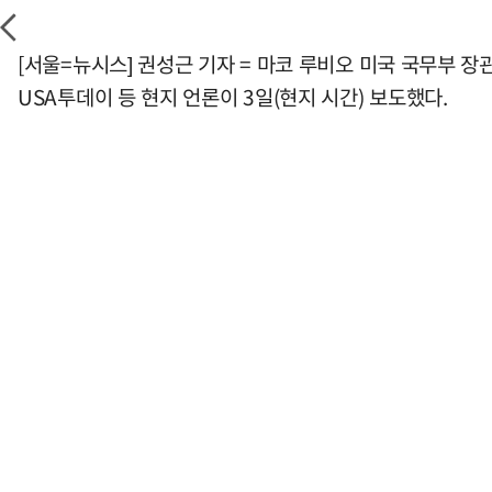
[서울=뉴시스] 권성근 기자 = 마코 루비오 미국 국무부 
USA투데이 등 현지 언론이 3일(현지 시간) 보도했다.