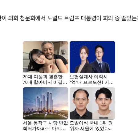
장관이 의회 청문회에서 도널드 트럼프 대통령이 회의 중 졸았는