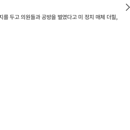
지를 두고 의원들과 공방을 벌였다고 미 정치 매체 더힐,