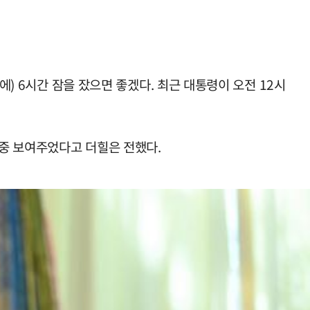
에) 6시간 잠을 잤으면 좋겠다. 최근 대통령이 오전 12시
중 보여주었다고 더힐은 전했다.