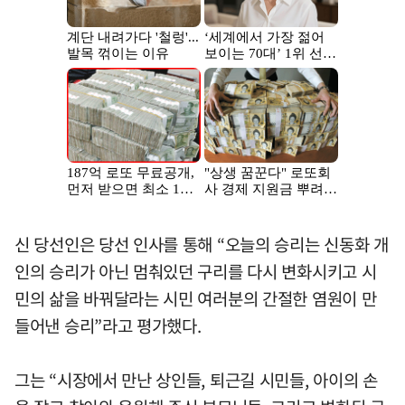
신 당선인은 당선 인사를 통해 “오늘의 승리는 신동화 개
인의 승리가 아닌 멈춰있던 구리를 다시 변화시키고 시
민의 삶을 바꿔달라는 시민 여러분의 간절한 염원이 만
들어낸 승리”라고 평가했다.
그는 “시장에서 만난 상인들, 퇴근길 시민들, 아이의 손