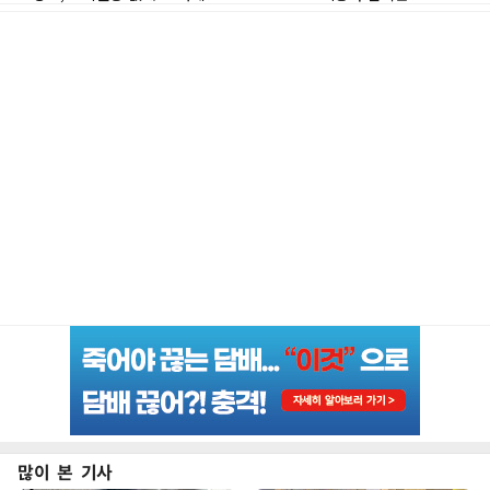
많이 본 기사