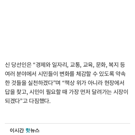
신 당선인은 “경제와 일자리, 교통, 교육, 문화, 복지 등
여러 분야에서 시민들이 변화를 체감할 수 있도록 약속
한 것들을 실천하겠다”며 “책상 위가 아니라 현장에서
답을 찾고, 시민이 필요할 때 가장 먼저 달려가는 시장이
되겠다”고 다짐했다.
이시간
핫
뉴스