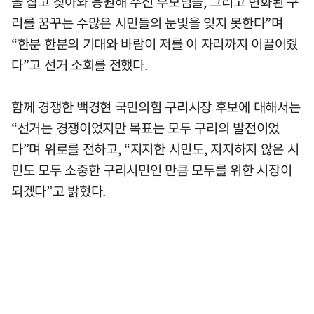
을 잡고 찾아와 응원해 주신 부모님들, 그리고 변화된 구
리를 꿈꾸는 수많은 시민들의 눈빛을 잊지 못한다”며
“한분 한분의 기대와 바람이 저를 이 자리까지 이끌어줬
다”고 선거 소회를 전했다.
함께 경쟁한 백경현 국민의힘 구리시장 후보에 대해서는
“선거는 경쟁이었지만 목표는 모두 구리의 발전이었
다”며 위로를 전하고, “지지한 시민도, 지지하지 않은 시
민도 모두 소중한 구리시민인 만큼 모두를 위한 시장이
되겠다”고 밝혔다.