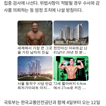
집중 검사에 나선다. 위법사항이 적발될 경우 수사와 감
사를 의뢰하는 등 엄정 조치에 나설 방침이다.
국토부는 한국교통안전공단과 함께 4일부터 오는 12일