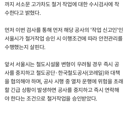
까지 서소문 고가차도 철거 작업에 대한 수시검사에 착
수한다고 밝혔다.
먼저 이번 검사를 통해 먼저 해당 공사의 '작업 신고인'인
서울시가 철거작업 승인 시 이행조건에 따라 안전관리를
수행했는지 살핀다.
앞서 서울시는 철도시설물 변형이 우려될 경우 즉시 공
사를 중지하고 철도공단·한국철도공사(코레일)와 대책
을 협의해야 하며, 공사 시행 중 열차 운행에 위험을 초래
할 긴급 상황이 발생하면 공사를 중지하고 즉시 연락해
야 한다는 조건으로 철거작업을 승인받았다.