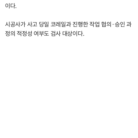
이다.
시공사가 사고 당일 코레일과 진행한 작업 협의·승인 과
정의 적정성 여부도 검사 대상이다.