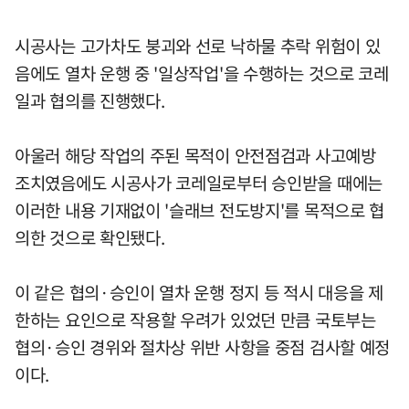
시공사는 고가차도 붕괴와 선로 낙하물 추락 위험이 있
음에도 열차 운행 중 '일상작업'을 수행하는 것으로 코레
일과 협의를 진행했다.
아울러 해당 작업의 주된 목적이 안전점검과 사고예방
조치였음에도 시공사가 코레일로부터 승인받을 때에는
이러한 내용 기재없이 '슬래브 전도방지'를 목적으로 협
의한 것으로 확인됐다.
이 같은 협의·승인이 열차 운행 정지 등 적시 대응을 제
한하는 요인으로 작용할 우려가 있었던 만큼 국토부는
협의·승인 경위와 절차상 위반 사항을 중점 검사할 예정
이다.