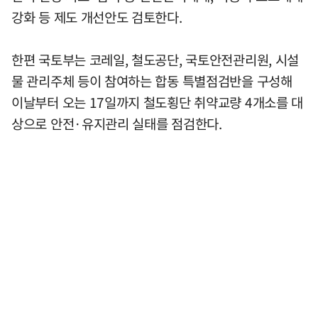
강화 등 제도 개선안도 검토한다.
한편 국토부는 코레일, 철도공단, 국토안전관리원, 시설
물 관리주체 등이 참여하는 합동 특별점검반을 구성해
이날부터 오는 17일까지 철도횡단 취약교량 4개소를 대
상으로 안전·유지관리 실태를 점검한다.