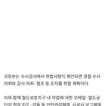
국토부는 수시검사에서 위법사항이 확인되면 경찰 수사
의뢰와 감사 의뢰·협조 등 조치를 취할 계획이다.
이와 함께 철도보호지구 내 작업에 대한 코레일·철도공
단의 현장 지도·감독 등 안전관리체계, 시공사 보고체계