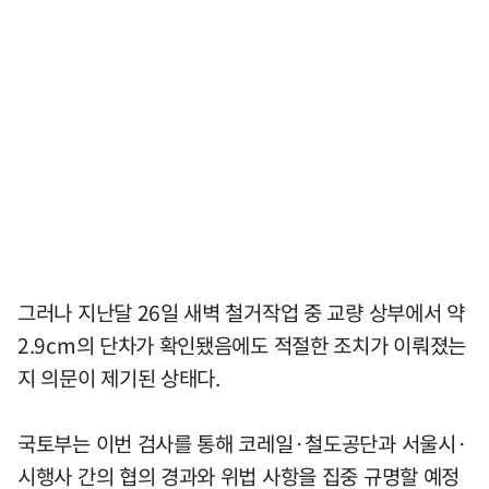
그러나 지난달 26일 새벽 철거작업 중 교량 상부에서 약
2.9cm의 단차가 확인됐음에도 적절한 조치가 이뤄졌는
지 의문이 제기된 상태다.
국토부는 이번 검사를 통해 코레일·철도공단과 서울시·
시행사 간의 협의 경과와 위법 사항을 집중 규명할 예정