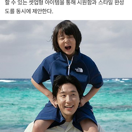
할 수 있는 셋업형 아이템을 통해 시원함과 스타일 완성
도를 동시에 제안한다.