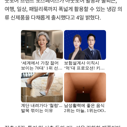
웃도어 브랜드 노스페이스가 아웃도어 활동과 출퇴근,
여행, 일상, 패밀리룩까지 폭넓게 활용할 수 있는 냉감 의
류 신제품을 다채롭게 출시했다고 4일 밝혔다.