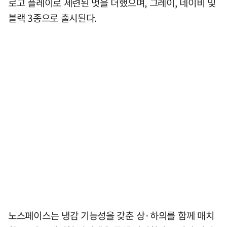
로고 플레이로 세련된 멋을 더했으며, 그레이, 네이비 및
블랙 3종으로 출시된다.
노스페이스는 냉감 기능성을 갖춘 상·하의를 함께 매치