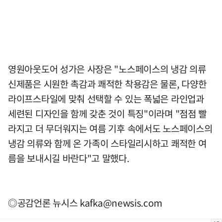
영원아웃도어 성가은 사장은 "노스페이스의 냉감 의류
신제품은 시원한 촉감과 쾌적한 착용감은 물론, 다양한
라이프스타일에 맞춰 선택할 수 있는 폭넓은 라인업과
세련된 디자인을 함께 갖춘 것이 특징"이라며 "점점 빨
라지고 더 무더워지는 여름 기후 속에서도 노스페이스의
냉감 의류와 함께 온 가족이 스타일리시하고 쾌적한 여
름을 보내시길 바란다"고 말했다.
◎공감언론 뉴시스
kafka@newsis.com