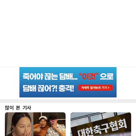
많이 본 기사