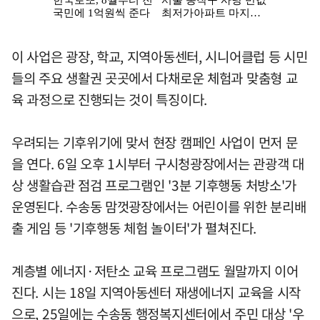
이 사업은 광장, 학교, 지역아동센터, 시니어클럽 등 시민
들의 주요 생활권 곳곳에서 다채로운 체험과 맞춤형 교
육 과정으로 진행되는 것이 특징이다.
우려되는 기후위기에 맞서 현장 캠페인 사업이 먼저 문
을 연다. 6일 오후 1시부터 구시청광장에서는 관광객 대
상 생활습관 점검 프로그램인 '3분 기후행동 처방소'가
운영된다. 수송동 맘껏광장에서는 어린이를 위한 분리배
출 게임 등 '기후행동 체험 놀이터'가 펼쳐진다.
계층별 에너지·저탄소 교육 프로그램도 월말까지 이어
진다. 시는 18일 지역아동센터 재생에너지 교육을 시작
으로, 25일에는 수송동 행정복지센터에서 주민 대상 '우