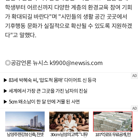
학생부터 어르신까지 다양한 계층의 환경교육 참여 기회
가 확대되길 바란다"며 "시민들의 생활 공간 곳곳에서
기후행동 문화가 실질적으로 확산될 수 있도록 지원하겠
다"고 말했다.
◎공감언론 뉴시스
k9900@newsis.com