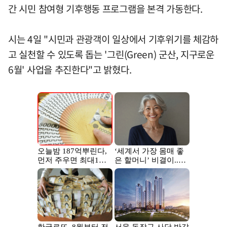
간 시민 참여형 기후행동 프로그램을 본격 가동한다.
시는 4일 "시민과 관광객이 일상에서 기후위기를 체감하
고 실천할 수 있도록 돕는 '그린(Green) 군산, 지구로운
6월' 사업을 추진한다"고 밝혔다.