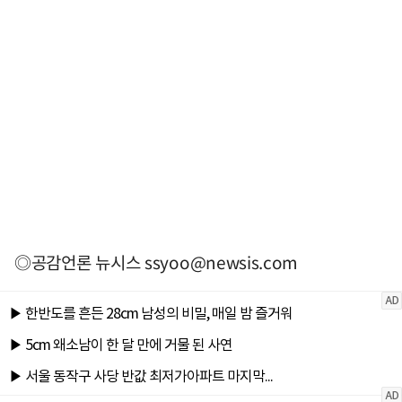
◎공감언론 뉴시스
ssyoo@newsis.com