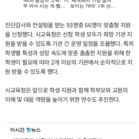
진단검사와 컨설팅을 받는 93명중 66명이 맞춤형 지원
을 신청했다. 시교육청은 신청 학생 모두가 희망 기관 지
원을 받을 수 있도록 기관 간 운영 일정을 조율했다. 특히
학생별 특성과 성장 속도에 맞춘 촘촘한 지원을 위해 한
학생이 필요에 따라 2개 이상의 기관에서 순차적으로 지
원 받을 수 있도록 했다.
시교육청은 앞으로 학생 지원과 함께 학부모와 교원의
이해 및 대응 역량을 높이기 위한 연수도 추진한다.
이시간
핫
뉴스