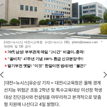
[대전=뉴시스] 대전시교육청. (사진=뉴시스 DB).
photo@newsis.com
*
재판매 및 DB 금지
[대전=뉴시스]유순상 기자 = 대전시교육청은 올해 경계
선지능 위험군 초등 2학년 및 특수교육대상 미선정 학생
대상 진단검사와 컨설팅을 마무리하고 본격적으로 맞춤
형 지원에 나선다고 4일 밝혔다.