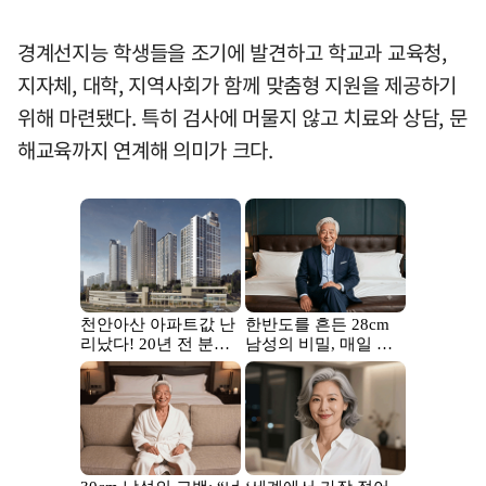
경계선지능 학생들을 조기에 발견하고 학교과 교육청,
지자체, 대학, 지역사회가 함께 맞춤형 지원을 제공하기
위해 마련됐다. 특히 검사에 머물지 않고 치료와 상담, 문
해교육까지 연계해 의미가 크다.