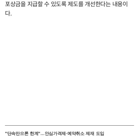
포상금을 지급할 수 있도록 제도를 개선한다는 내용이
다.
"단속만으론 한계"…안심가격제·예약취소 제재 도입