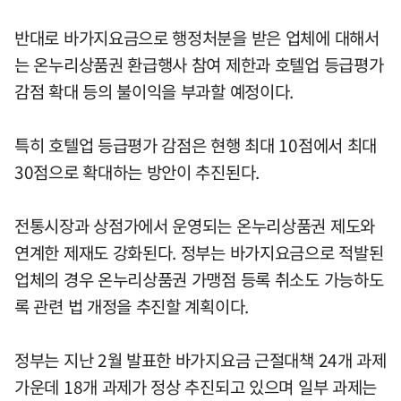
반대로 바가지요금으로 행정처분을 받은 업체에 대해서
는 온누리상품권 환급행사 참여 제한과 호텔업 등급평가
감점 확대 등의 불이익을 부과할 예정이다.
특히 호텔업 등급평가 감점은 현행 최대 10점에서 최대
30점으로 확대하는 방안이 추진된다.
전통시장과 상점가에서 운영되는 온누리상품권 제도와
연계한 제재도 강화된다. 정부는 바가지요금으로 적발된
업체의 경우 온누리상품권 가맹점 등록 취소도 가능하도
록 관련 법 개정을 추진할 계획이다.
정부는 지난 2월 발표한 바가지요금 근절대책 24개 과제
가운데 18개 과제가 정상 추진되고 있으며 일부 과제는