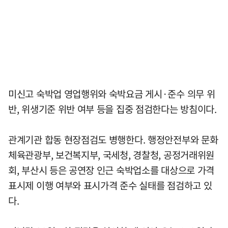
미신고 숙박업 영업행위와 숙박요금 게시·준수 의무 위
반, 위생기준 위반 여부 등을 집중 점검한다는 방침이다.
관계기관 합동 현장점검도 병행한다. 행정안전부와 문화
체육관광부, 보건복지부, 국세청, 경찰청, 공정거래위원
회, 부산시 등은 공연장 인근 숙박업소를 대상으로 가격
표시제 이행 여부와 표시가격 준수 실태를 점검하고 있
다.