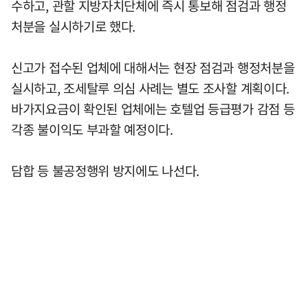
수하고, 관할 지방자치단체에 즉시 통보해 점검과 행정
처분을 실시하기로 했다.
신고가 접수된 업체에 대해서는 현장 점검과 행정처분을
실시하고, 조세탈루 의심 사례는 별도 조사할 계획이다.
바가지요금이 확인된 업체에는 호텔업 등급평가 감점 등
각종 불이익도 부과할 예정이다.
담합 등 불공정행위 방지에도 나선다.