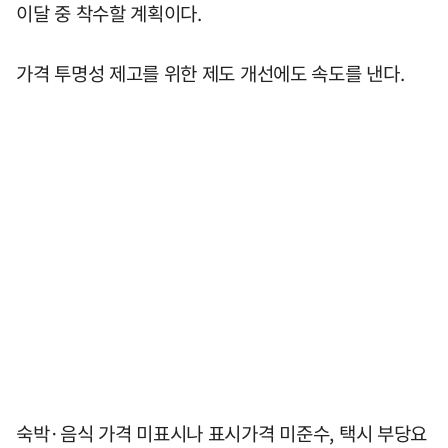
이달 중 착수할 계획이다.
가격 투명성 제고를 위한 제도 개선에도 속도를 낸다.
숙박·음식 가격 미표시나 표시가격 미준수, 택시 부당요