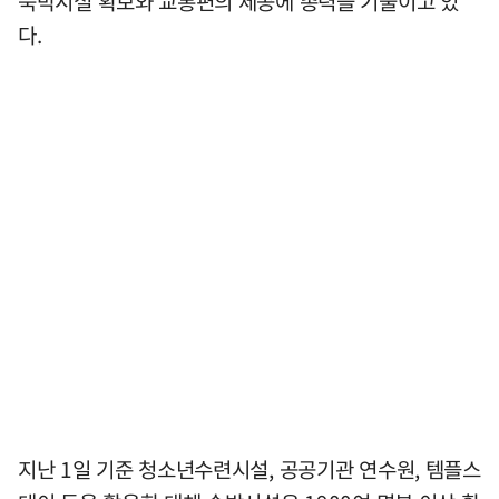
숙박시설 확보와 교통편의 제공에 총력을 기울이고 있
다.
지난 1일 기준 청소년수련시설, 공공기관 연수원, 템플스