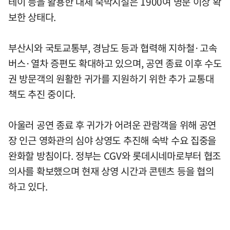
테이 등을 활용한 대체 숙박시설은 1900여 명분 이상 확
보한 상태다.
부산시와 국토교통부, 경남도 등과 협력해 지하철·고속
버스·열차 증편도 확대하고 있으며, 공연 종료 이후 수도
권 방문객의 원활한 귀가를 지원하기 위한 추가 교통대
책도 추진 중이다.
아울러 공연 종료 후 귀가가 어려운 관람객을 위해 공연
장 인근 영화관의 심야 상영도 추진해 숙박 수요 집중을
완화할 방침이다. 정부는 CGV와 롯데시네마로부터 협조
의사를 확보했으며 현재 상영 시간과 콘텐츠 등을 협의
하고 있다.