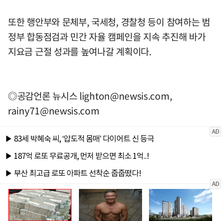
또한 행안부와 문체부, 국세청, 경찰청 등이 참여하는 범
정부 합동점검과 민간 자율 캠페인을 지속 추진해 바가
지요금 근절 성과를 높여나갈 계획이다.
◎공감언론 뉴시스
lighton@newsis.com
,
rainy71@newsis.com