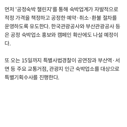
먼저 '공정숙박 챌린지'를 통해 숙박업계가 자발적으로
적정 가격을 책정하고 공정한 예약·취소·환불 절차를
운영하도록 유도한다. 한국관광공사와 부산관광공사 등
은 공정 숙박업소 홍보와 캠페인 확산에도 나설 예정이
다.
또 오는 15일까지 특별사법경찰이 공연장과 부산역·서
면 등 주요 교통거점, 관광지 인근 숙박업소를 대상으로
특별기획수사를 진행한다.