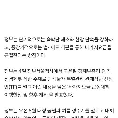
정부는 단기적으로는 숙박난 해소와 현장 단속을 강화하
고, 중장기적으로는 법·제도 개편을 통해 바가지요금을
근절한다는 방침이다.
정부는 4일 정부서울청사에서 구윤철 경제부총리 겸 재
정경제부 장관 주재로 민생물가 특별관리 관계장관 전담
반(TF)를 열고 이런 내용을 담은 '바가지요금 근절대책
이행현황 및 향후 계획'을 발표했다.
정부는 우선 6월 대형 공연과 여름 성수기를 앞두고 대체