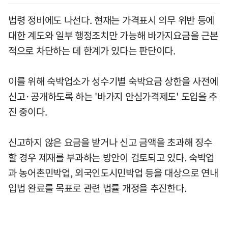
법령 정비에도 나선다. 현재는 가격표시 의무 위반 등에
대한 계도와 일부 행정조치만 가능해 바가지요금을 근본
적으로 차단하는 데 한계가 있다는 판단이다.
이를 위해 숙박업소가 성수기별 숙박요금 상한을 사전에
신고·공개하도록 하는 '바가지 안심가격제도' 도입을 추
진 중이다.
신고하지 않은 요금을 받거나 신고 금액을 초과해 징수
할 경우 제재를 부과하는 방안이 검토되고 있다. 숙박업
과 농어촌민박업, 외국인도시민박업 등을 대상으로 연내
입법 완료를 목표로 관련 법률 개정을 추진한다.