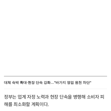
대체 숙박 확대·현장 단속 강화…"바가지 영업 원천 차단"
정부는 업계 자정 노력과 현장 단속을 병행해 소비자 피
해를 최소화할 계획이다.