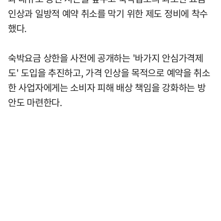
인상과 일방적 예약 취소를 막기 위한 제도 정비에 착수
했다.
숙박요금 상한을 사전에 공개하는 '바가지 안심가격제
도' 도입을 추진하고, 가격 인상을 목적으로 예약을 취소
한 사업자에게는 소비자 피해 배상 책임을 강화하는 방
안도 마련한다.