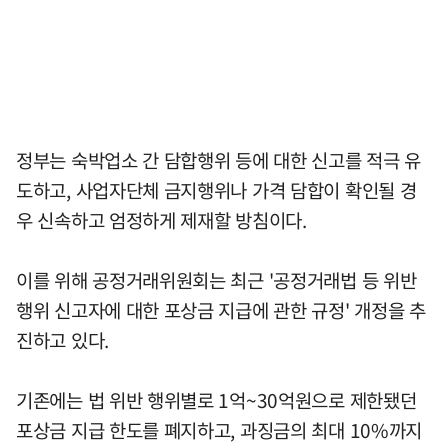
정부는 숙박업소 간 담합행위 등에 대한 신고를 적극 유
도하고, 사업자단체 금지행위나 가격 담합이 확인될 경
우 신속하고 엄정하게 제재할 방침이다.
이를 위해 공정거래위원회는 최근 '공정거래법 등 위반
행위 신고자에 대한 포상금 지급에 관한 규정' 개정을 추
진하고 있다.
기존에는 법 위반 행위별로 1억~30억원으로 제한됐던
포상금 지급 한도를 폐지하고, 과징금의 최대 10%까지