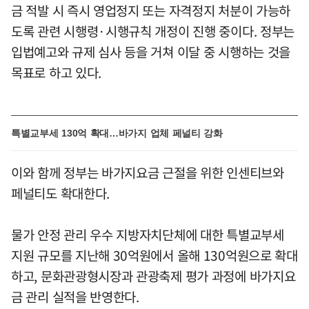
금 적발 시 즉시 영업정지 또는 자격정지 처분이 가능하
도록 관련 시행령·시행규칙 개정이 진행 중이다. 정부는
입법예고와 규제 심사 등을 거쳐 이달 중 시행하는 것을
목표로 하고 있다.
특별교부세 130억 확대…바가지 업체 페널티 강화
이와 함께 정부는 바가지요금 근절을 위한 인센티브와
페널티도 확대한다.
물가 안정 관리 우수 지방자치단체에 대한 특별교부세
지원 규모를 지난해 30억원에서 올해 130억원으로 확대
하고, 문화관광형시장과 관광축제 평가 과정에 바가지요
금 관리 실적을 반영한다.