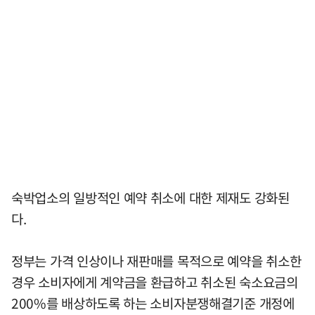
숙박업소의 일방적인 예약 취소에 대한 제재도 강화된
다.
정부는 가격 인상이나 재판매를 목적으로 예약을 취소한
경우 소비자에게 계약금을 환급하고 취소된 숙소요금의
200%를 배상하도록 하는 소비자분쟁해결기준 개정에