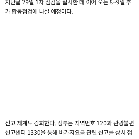
지난달 29일 1차 점검을 실시한 데 이어 오는 8~9일 추
가 합동점검에 나설 예정이다.
신고 체계도 강화한다. 정부는 지역번호 120과 관광불편
신고센터 1330을 통해 바가지요금 관련 신고를 상시 접