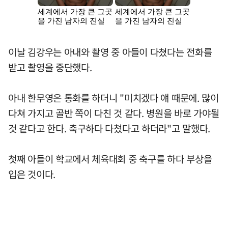
이날 김강우는 아내와 촬영 중 아들이 다쳤다는 전화를
받고 촬영을 중단했다.
아내 한무영은 통화를 하더니 "미치겠다 얘 때문에. 많이
다쳐 가지고 골반 쪽이 다친 것 같다. 병원을 바로 가야될
것 같다고 한다. 축구하다 다쳤다고 하더라"고 말했다.
첫째 아들이 학교에서 체육대회 중 축구를 하다 부상을
입은 것이다.