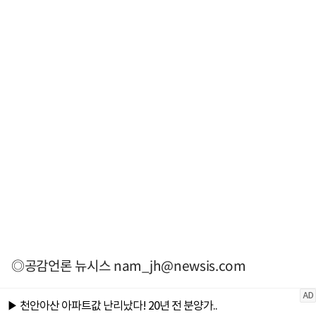
◎공감언론 뉴시스
nam_jh@newsis.com