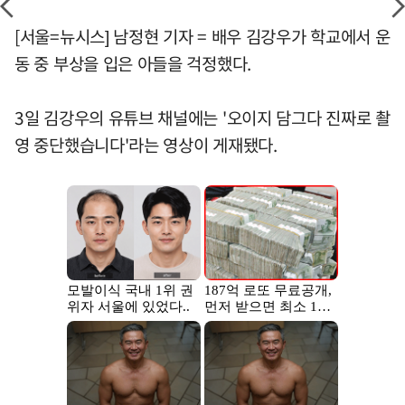
[서울=뉴시스] 남정현 기자 = 배우 김강우가 학교에서 운
동 중 부상을 입은 아들을 걱정했다.
3일 김강우의 유튜브 채널에는 '오이지 담그다 진짜로 촬
영 중단했습니다'라는 영상이 게재됐다.