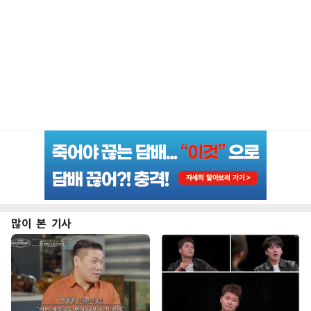
많이 본 기사