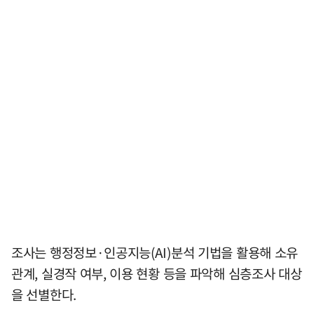
조사는 행정정보·인공지능(AI)분석 기법을 활용해 소유
관계, 실경작 여부, 이용 현황 등을 파악해 심층조사 대상
을 선별한다.