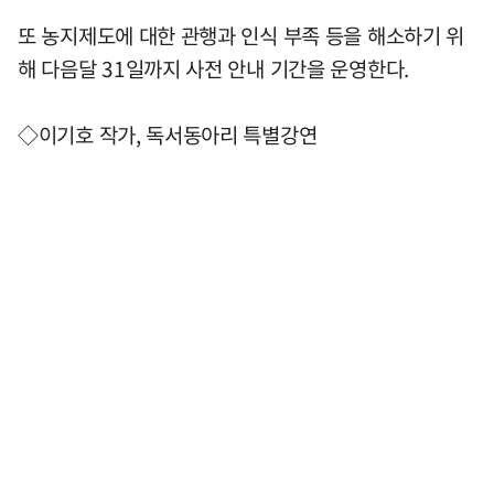
또 농지제도에 대한 관행과 인식 부족 등을 해소하기 위
해 다음달 31일까지 사전 안내 기간을 운영한다.
◇이기호 작가, 독서동아리 특별강연