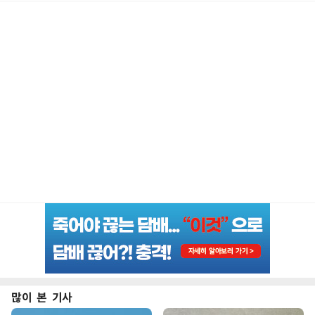
많이 본 기사