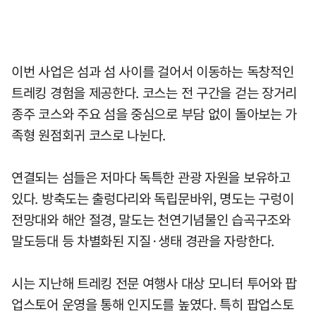
이번 사업은 섬과 섬 사이를 걸어서 이동하는 독창적인
트레킹 경험을 제공한다. 코스는 전 구간을 걷는 장거리
종주 코스와 주요 섬을 중심으로 부담 없이 돌아보는 가
족형 원점회귀 코스로 나뉜다.
연결되는 섬들은 저마다 독특한 관광 자원을 보유하고
있다. 방축도는 출렁다리와 독립문바위, 명도는 구렁이
전망대와 해안 절경, 말도는 천연기념물인 습곡구조와
말도등대 등 차별화된 지질·생태 경관을 자랑한다.
시는 지난해 트레킹 전문 여행사 대상 모니터 투어와 팝
업스토어 운영을 통해 인지도를 높였다. 특히 팝업스토