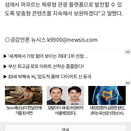
섬에서 머무르는 체류형 관광 플랫폼으로 발전할 수 있
도록 맞춤형 콘텐츠를 지속해서 보완하겠다"고 말했다.
◎공감언론 뉴시스
k9900@newsis.com
댓글