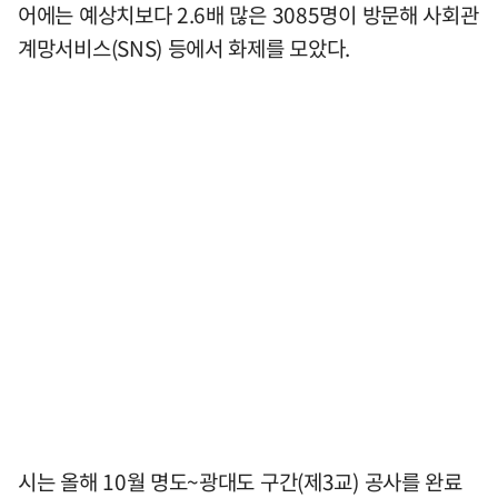
어에는 예상치보다 2.6배 많은 3085명이 방문해 사회관
계망서비스(SNS) 등에서 화제를 모았다.
시는 올해 10월 명도~광대도 구간(제3교) 공사를 완료