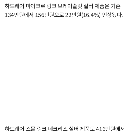
하드웨어 마이크로 링크 브레이슬릿 실버 제품은 기존
134만원에서 156만원으로 22만원(16.4%) 인상됐다.
하드웨어 스몰 링크 네크리스 실버 제품도 416만원에서