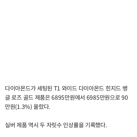
다이아몬드가 세팅된 T1 와이드 다이아몬드 힌지드 뱅
글 로즈 골드 제품은 6895만원에서 6985만원으로 90
만원(1.3%) 올랐다.
실버 제품 역시 두 자릿수 인상률을 기록했다.