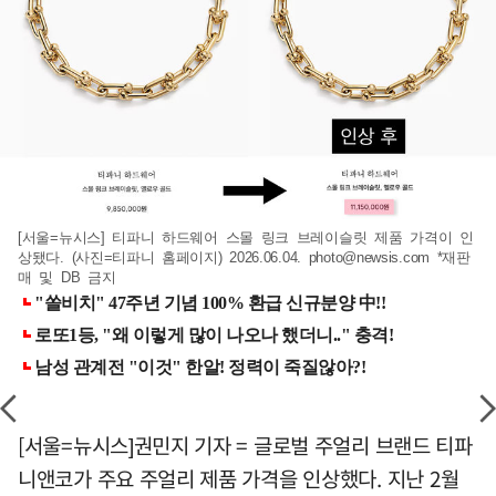
[서울=뉴시스] 티파니 하드웨어 스몰 링크 브레이슬릿 제품 가격이 인
상됐다. (사진=티파니 홈페이지) 2026.06.04.
photo@newsis.com
*재판
매 및 DB 금지
[서울=뉴시스]권민지 기자 = 글로벌 주얼리 브랜드 티파
니앤코가 주요 주얼리 제품 가격을 인상했다. 지난 2월