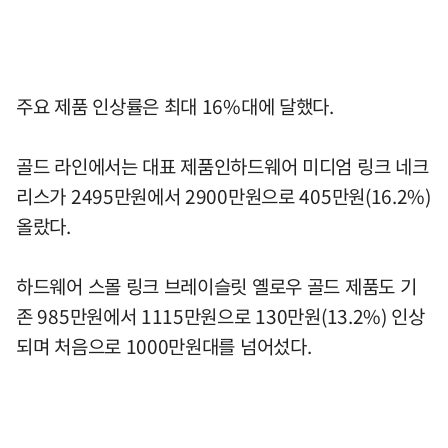
주요 제품 인상률은 최대 16%대에 달했다.
골드 라인에서는 대표 제품인하드웨어 미디엄 링크 네크
리스가 2495만원에서 2900만원으로 405만원(16.2%)
올랐다.
하드웨어 스몰 링크 브레이슬릿 옐로우 골드 제품도 기
존 985만원에서 1115만원으로 130만원(13.2%) 인상
되며 처음으로 1000만원대를 넘어섰다.