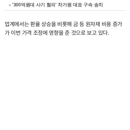
'300억원대 사기 혐의' 차가원 대표 구속 송치
업계에서는 환율 상승을 비롯해 금 등 원자재 비용 증가
가 이번 가격 조정에 영향을 준 것으로 보고 있다.