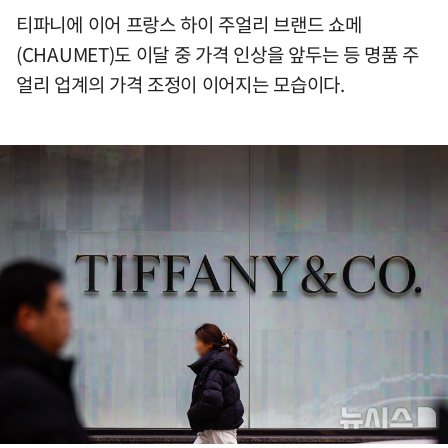
티파니에 이어 프랑스 하이 주얼리 브랜드 쇼메
(CHAUMET)도 이달 중 가격 인상을 앞두는 등 명품 주
얼리 업계의 가격 조정이 이어지는 모습이다.