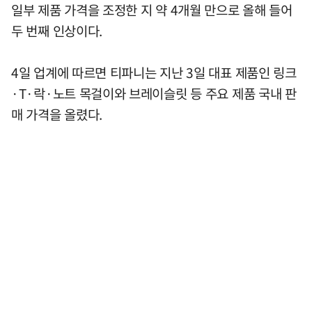
일부 제품 가격을 조정한 지 약 4개월 만으로 올해 들어
두 번째 인상이다.
4일 업계에 따르면 티파니는 지난 3일 대표 제품인 링크
·T·락·노트 목걸이와 브레이슬릿 등 주요 제품 국내 판
매 가격을 올렸다.