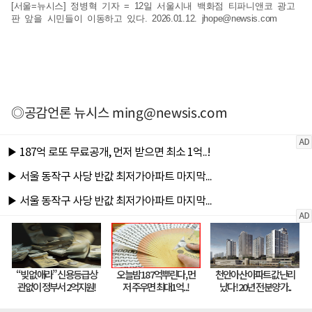
[서울=뉴시스] 정병혁 기자 = 12일 서울시내 백화점 티파니앤코 광고
판 앞을 시민들이 이동하고 있다. 2026.01.12.
jhope@newsis.com
◎공감언론 뉴시스
ming@newsis.com